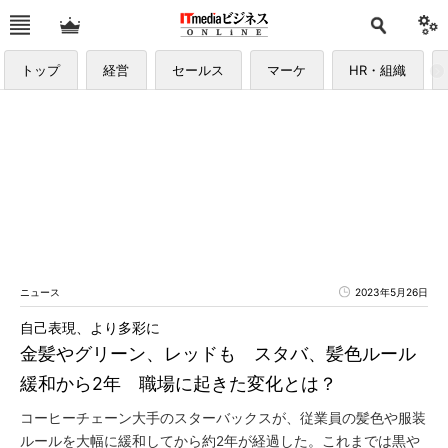
トップ
経営
セールス
マーケ
HR・組織
ニュース
2023年5月26日
自己表現、より多彩に
金髪やグリーン、レッドも スタバ、髪色ルール
緩和から2年 職場に起きた変化とは？
コーヒーチェーン大手のスターバックスが、従業員の髪色や服装
ルールを大幅に緩和してから約2年が経過した。これまでは黒や