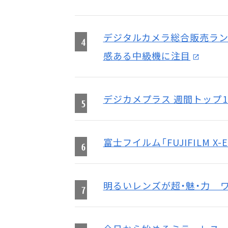
デジタルカメラ総合販売ランキン
感ある中級機に注目
デジカメプラス 週間トップ
富士フイルム「FUJIFILM X
明るいレンズが超・魅・力 ワ