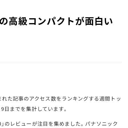
の高級コンパクトが面白い
まれた記事のアクセス数をランキングする週間トッ
9月9日までを集計しています。
00」のレビューが注目を集めました。パナソニック