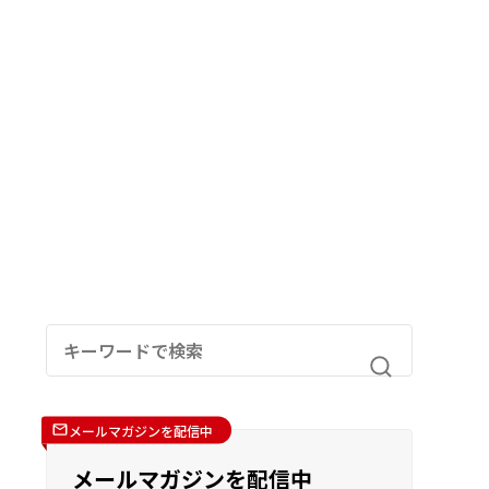
メールマガジンを配信中
メールマガジンを配信中