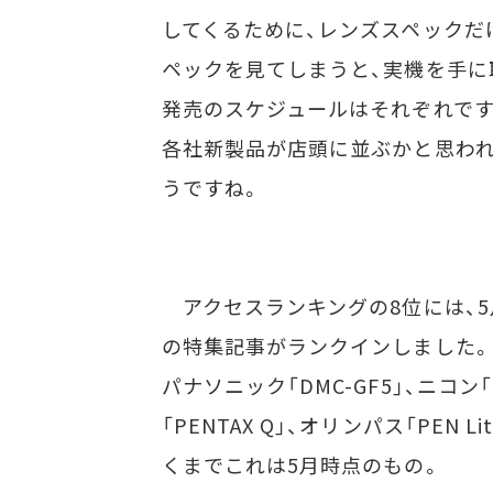
してくるために、レンズスペックだ
ペックを見てしまうと、実機を手に
発売のスケジュールはそれぞれです
各社新製品が店頭に並ぶかと思わ
うですね。
アクセスランキングの8位には、
の特集記事がランクインしました。
パナソニック「DMC-GF5」、ニコン「N
「PENTAX Q」、オリンパス「PEN 
くまでこれは5月時点のもの。