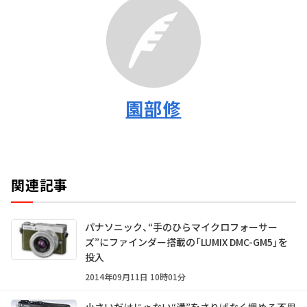
園部修
関連記事
パナソニック、“手のひらマイクロフォーサー
ズ”にファインダー搭載の「LUMIX DMC-GM5」を
投入
2014年09月11日 10時01分
小さいだけじゃない――“溝”をさりげなく埋める不思