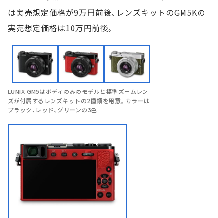
は実売想定価格が9万円前後、レンズキットのGM5Kの
実売想定価格は10万円前後。
LUMIX GM5はボディのみのモデルと標準ズームレン
ズが付属するレンズキットの2種類を用意。カラーは
ブラック、レッド、グリーンの3色