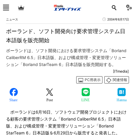
ニュース
2004年6月17日
ボーランド、ソフト開発向け要求管理システム日
本語版を販売開始
ボーランドは、ソフト開発における要求管理システム「Borland
CaliberRM 6.5」日本語版、および構成管理・変更管理ソリュー
ション「Borland StarTeam 6」日本語版を販売開始する。
[ITmedia]
PC用表示
関連情報
Share
Post
LINE
Hatena
ボーランドは6月16日、ソフトウェア開発プロジェクトにおけ
る顧客の要求管理システム「Borland CaliberRM 6.5」日本語
版、および構成管理・変更管理ソリューション「Borland
StarTeam 6」日本語版を6月29日から販売すると発表した。