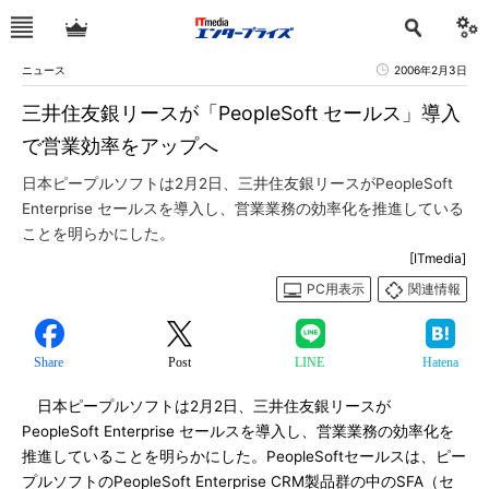
ニュース
2006年2月3日
三井住友銀リースが「PeopleSoft セールス」導入
で営業効率をアップへ
日本ピープルソフトは2月2日、三井住友銀リースがPeopleSoft
Enterprise セールスを導入し、営業業務の効率化を推進している
ことを明らかにした。
[ITmedia]
PC用表示
関連情報
Share
Post
LINE
Hatena
日本ピープルソフトは2月2日、三井住友銀リースが
PeopleSoft Enterprise セールスを導入し、営業業務の効率化を
推進していることを明らかにした。PeopleSoftセールスは、ピー
プルソフトのPeopleSoft Enterprise CRM製品群の中のSFA（セ