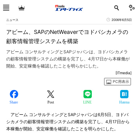
ニュース
2006年6月5日
アビーム、SAPのNetWeaverでヨドバシカメラの
顧客情報管理システムを構築
アビーム コンサルティングとSAPジャパンは、ヨドバシカメラ
の顧客情報管理システムの構築を完了し、4月17日から本稼働が
開始、安定稼働を確認したことを明らかにした。
[ITmedia]
PC用表示
Share
Post
LINE
Hatena
アビーム コンサルティングとSAPジャパンは6月5日、ヨドバ
シカメラの顧客情報管理システムの構築を完了し、4月17日から
本稼働が開始、安定稼働を確認したことを明らかにした。