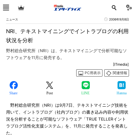
ニュース
2006年9月8日
NRI、テキストマイニングでイントラブログの利用
状況を分析
野村総合研究所（NRI）は、テキストマイニングで分析可能なソ
フトウェアを11月に発売する。
[ITmedia]
PC用表示
関連情報
Share
Post
LINE
Hatena
野村総合研究所（NRI）は9月7日、テキストマイニング技術を
用いて、イントラブログ（社内ブログ）の書き込み内容や利用状
況を分析することが可能なソフトウェア「TRUE TELLERイント
ラブログ活性化支援システム」を、11月に発売することを発表し
た。