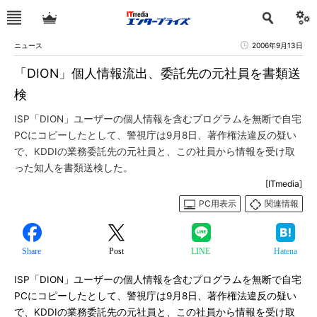
ニュース
2006年9月13日
「DION」個人情報流出、委託先の元社員を書類送
検
ISP「DION」ユーザーの個人情報を含むプログラムを無断で自宅
PCにコピーしたとして、警視庁は9月8日、著作権法違反の疑い
で、KDDIの業務委託先の元社員と、この社員から情報を受け取
った知人を書類送検した。
[ITmedia]
PC用表示
関連情報
Share
Post
LINE
Hatena
ISP「DION」ユーザーの個人情報を含むプログラムを無断で自宅
PCにコピーしたとして、警視庁は9月8日、著作権法違反の疑い
で、KDDIの業務委託先の元社員と、この社員から情報を受け取