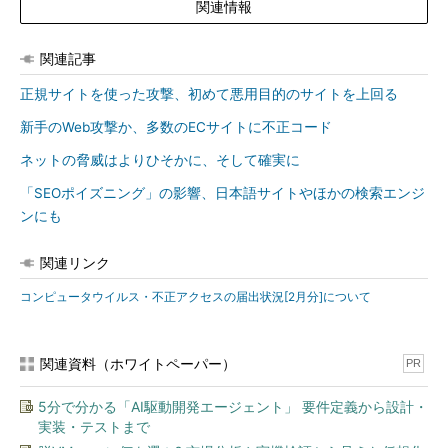
関連情報
関連記事
正規サイトを使った攻撃、初めて悪用目的のサイトを上回る
新手のWeb攻撃か、多数のECサイトに不正コード
ネットの脅威はよりひそかに、そして確実に
「SEOポイズニング」の影響、日本語サイトやほかの検索エンジ
ンにも
関連リンク
コンピュータウイルス・不正アクセスの届出状況[2月分]について
関連資料（ホワイトペーパー）
PR
5分で分かる「AI駆動開発エージェント」 要件定義から設計・
実装・テストまで