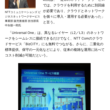
では、クラウドを利用するために別回線
が必要であり、クラウドとネットワーク
NTTコミュニケーションズ ビ
を個々に導入・運用する必要があった」
ジネスネットワークサービス
事業部 販売推進部 担当部長
と言う。
中矢順一郎氏
「Universal One」は、異なるレイヤー（L2／L3）のネットワ
ークをシームレスに接続できるだけでなく、NTT Comのクラウ
ドサービス「BizCITY」にも無料でつながる。さらに、二重化の
標準提供、保守の一元化などにより、従来の複雑な運用に比べて
コスト削減が可能だという。