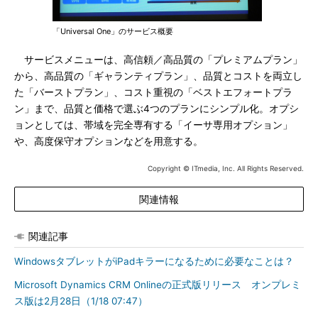
「Universal One」のサービス概要
サービスメニューは、高信頼／高品質の「プレミアムプラン」
から、高品質の「ギャランティプラン」、品質とコストを両立し
た「バーストプラン」、コスト重視の「ベストエフォートプラ
ン」まで、品質と価格で選ぶ4つのプランにシンプル化。オプシ
ョンとしては、帯域を完全専有する「イーサ専用オプション」
や、高度保守オプションなどを用意する。
Copyright © ITmedia, Inc. All Rights Reserved.
関連情報
関連記事
WindowsタブレットがiPadキラーになるために必要なことは？
Microsoft Dynamics CRM Onlineの正式版リリース オンプレミ
ス版は2月28日（1/18 07:47）