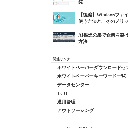
関連リンク
ホワイトペーパーダウンロードセ
ホワイトペーパーキーワード一覧
データセンター
TCO
運用管理
アウトソーシング