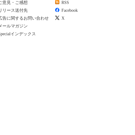
ご意見・ご感想
RSS
リリース送付先
Facebook
広告に関するお問い合わせ
X
メールマガジン
Specialインデックス