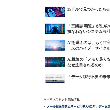
キーマンズネット 製品情報
メール誤送信防止サービス導入後2年、データ流