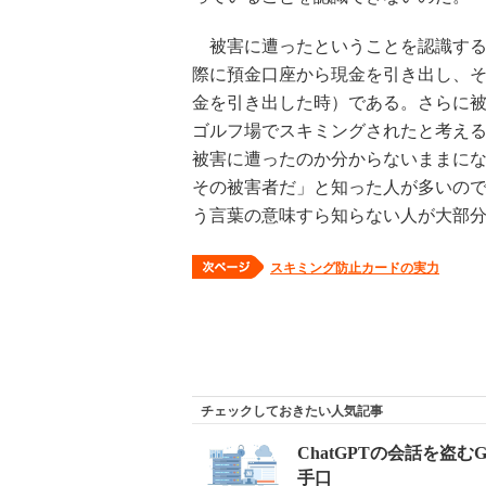
被害に遭ったということを認識する
際に預金口座から現金を引き出し、
金を引き出した時）である。さらに
ゴルフ場でスキミングされたと考え
被害に遭ったのか分からないままに
その被害者だ」と知った人が多いの
う言葉の意味すら知らない人が大部
スキミング防止カードの実力
チェックしておきたい人気記事