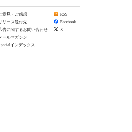
ご意見・ご感想
RSS
リリース送付先
Facebook
広告に関するお問い合わせ
X
メールマガジン
Specialインデックス