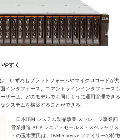
いやすく
各モデルは、いずれもプラットフォームやマイクロコードが共
画面インタフェース、コマンドラインインタフェースも
ユーザーは、どのモデルでも同じように運用管理できる
軟なシステムを構築することができる。
日本IBM システム製品事業 ストレージ事業部
営業推進 ACP-シニア・セールス・スペシャリス
トの玉木実氏は、IBM Storwize ファミリーの特徴