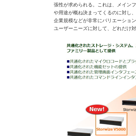
張性が求められる。これは、メイン
や用途が概ね決まってくるのに対し
企業規模などが非常にバリエーショ
ユーザーニーズに対して、どれだけ