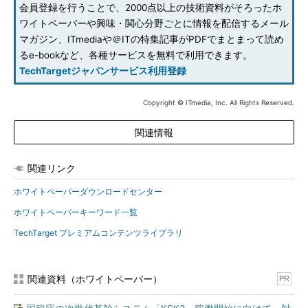
会員登録を行うことで、2000点以上の技術資料がそろったホ
ワイトペーパーや興味・関心分野ごとに情報を配信するメール
マガジン、ITmediaや＠ITの特集記事がPDFでまとまって読め
るe-bookなど、各種サービスを無料で利用できます。
TechTargetジャパンサービス利用登録
Copyright © ITmedia, Inc. All Rights Reserved.
関連情報
関連リンク
ホワイトペーパーダウンロードセンター
ホワイトペーパーキーワード一覧
TechTarget プレミアムコンテンツライブラリ
関連資料（ホワイトペーパー）
PR