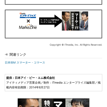
Copyright © ITmedia, Inc. All Rights Reserved.
関連リンク
日本IBM スマーター・コマース
提供：日本アイ・ビー・エム株式会社
アイティメディア営業企画／制作：ITmedia エンタープライズ編集部／掲
載内容有効期限：2014年8月27日