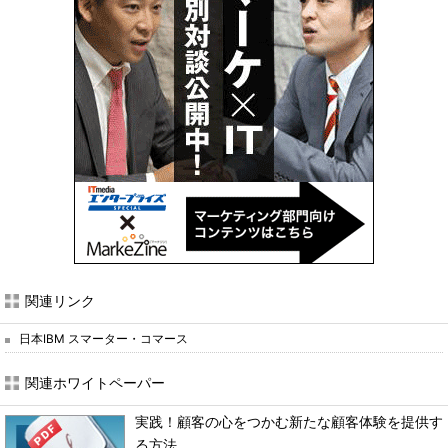
関連リンク
日本IBM スマーター・コマース
関連ホワイトペーパー
実践！顧客の心をつかむ新たな顧客体験を提供す
る方法