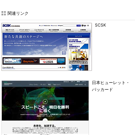
関連リンク
SCSK
日本ヒューレット・
パッカード