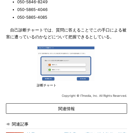
050-5846-8249
050-5865-4046
050-5865-4085
自己診断チャートでは、質問に答えることでこの手口による被
害に遭っているのかなどについて把握できるとしている。
診断チャート
Copyright © ITmedia, Inc. All Rights Reserved.
関連情報
関連記事