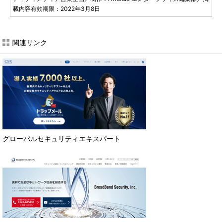
載内容有効期限：2022年3月8日
関連リンク
グローバルセキュリティエキスパート