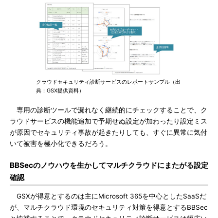
クラウドセキュリティ診断サービスのレポートサンプル（出
典：GSX提供資料）
専用の診断ツールで漏れなく継続的にチェックすることで、ク
ラウドサービスの機能追加で予期せぬ設定が加わったり設定ミス
が原因でセキュリティ事故が起きたりしても、すぐに異常に気付
いて被害を極小化できるだろう。
BBSecのノウハウを生かしてマルチクラウドにまたがる設定
確認
GSXが得意とするのは主にMicrosoft 365を中心としたSaaSだ
が、マルチクラウド環境のセキュリティ対策を得意とするBBSec