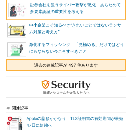
証券会社を狙うサイバー攻撃が激化 あらためて
多要素認証の重要性を考える
中小企業こそ知るべき“きれいごとではないランサ
ム対策と考え方”
激化するフィッシング 「見極める」だけではどう
にもならない今こそすべきこと
過去の連載記事が 497 件あります
関連記事
Appleの悲願がかなう TLS証明書の有効期間が最短
47日に短縮へ