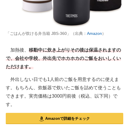
「ごはんが炊ける弁当箱 JBS-360」（出典：
Amazon
）
加熱後、
移動中に炊き上がりその後は保温されますの
で、会社や学校、外出先でホカホカのご飯をおいしくい
ただけます。
外出しない日でも1人前のご飯を用意するのに使えま
す。もちろん、炊飯器で炊いたご飯を詰めて使うことも
できます。実売価格は3000円前後（税込、以下同）で
す。
Amazonで詳細をチェック