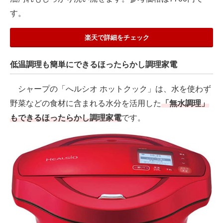
す。
楽天で詳細をチェック
低温調理も簡単にできるほったらかし調理家電
シャープの「へルシオ ホットクック」は、水を使わず
野菜などの食材に含まれる水分を活用した
「無水調理」
もできるほったらかし調理家電
です。