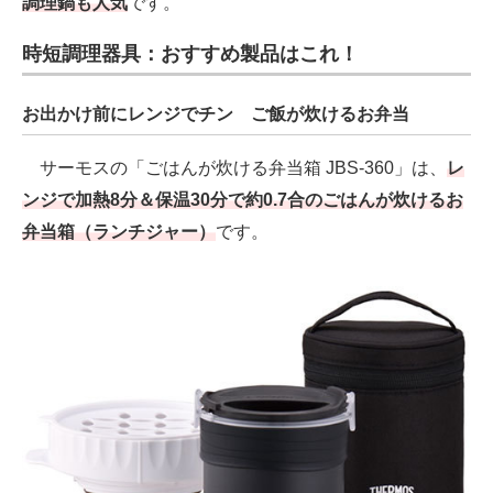
調理鍋も人気
です。
時短調理器具：おすすめ製品はこれ！
お出かけ前にレンジでチン ご飯が炊けるお弁当
サーモスの「ごはんが炊ける弁当箱 JBS-360」は、
レ
ンジで加熱8分＆保温30分で約0.7合のごはんが炊けるお
弁当箱（ランチジャー）
です。