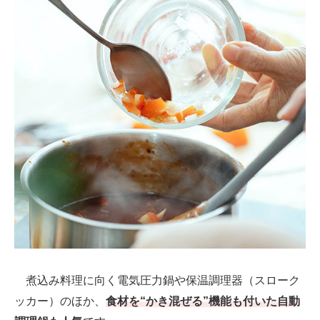
煮込み料理に向く電気圧力鍋や保温調理器（スローク
ッカー）のほか、
食材を“かき混ぜる”機能も付いた自動