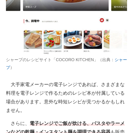
シャープのレシピサイト「COCORO KITCHEN」（出典：
シャー
プ
）
大手家電メーカーの電子レンジであれば、さまざまな
料理を電子レンジで作るためのレシピ本が付属している
場合があります。意外な時短レシピが見つかるかもしれ
ません。
さらに、
電子レンジでご飯が炊ける、パスタやラーメ
ンなどの乾麺・インスタント麺を調理できる容器
も販売