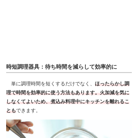
時短調理器具：待ち時間を減らして効率的に
単に調理時間を短くするだけでなく、
ほったらかし調
理で時間を効率的に使う方法もあります。火加減を気に
しなくてよいため、煮込み料理中にキッチンを離れるこ
とも
できます。