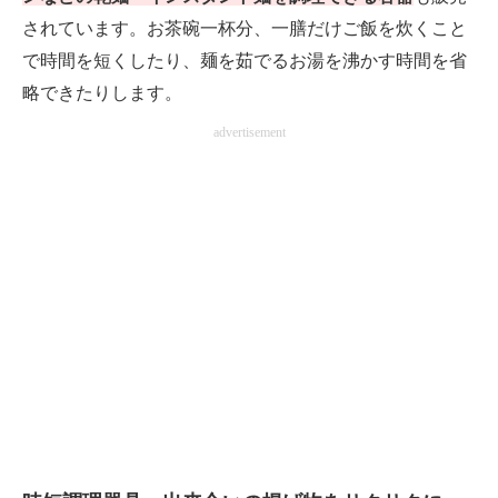
されています。お茶碗一杯分、一膳だけご飯を炊くこと
で時間を短くしたり、麺を茹でるお湯を沸かす時間を省
略できたりします。
advertisement