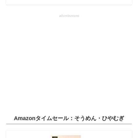
advertisement
Amazonタイムセール：そうめん・ひやむぎ