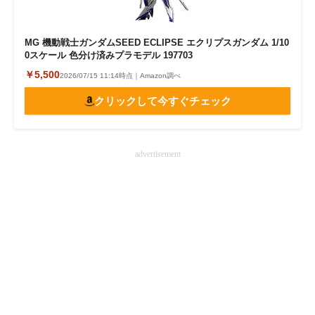
MG 機動戦士ガンダムSEED ECLIPSE エクリプスガンダム 1/10
0スケール 色分け済みプラモデル 197703
￥5,500
2026/07/15 11:14時点｜Amazon調べ
クリックして今すぐチェック
advertisement