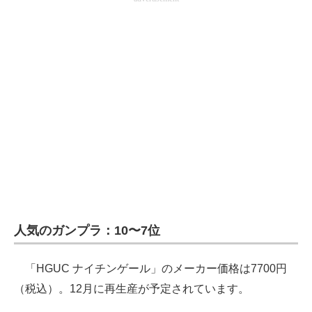
人気のガンプラ：10〜7位
「HGUC ナイチンゲール」のメーカー価格は7700円
（税込）。12月に再生産が予定されています。