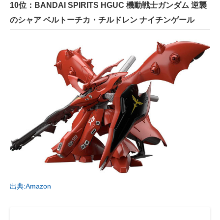
10位：BANDAI SPIRITS HGUC 機動戦士ガンダム 逆襲
のシャア ベルトーチカ・チルドレン ナイチンゲール
出典:Amazon