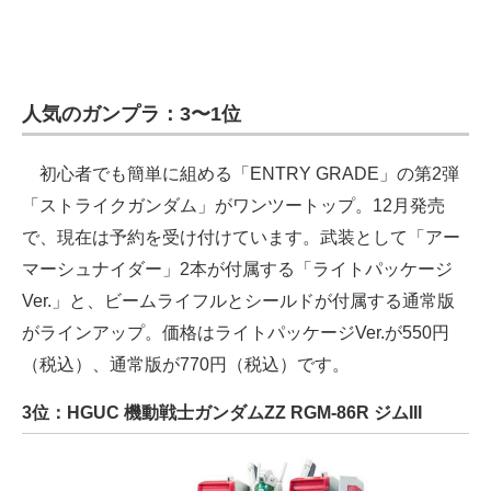
人気のガンプラ：3〜1位
初心者でも簡単に組める「ENTRY GRADE」の第2弾
「ストライクガンダム」がワンツートップ。12月発売
で、現在は予約を受け付けています。武装として「アー
マーシュナイダー」2本が付属する「ライトパッケージ
Ver.」と、ビームライフルとシールドが付属する通常版
がラインアップ。価格はライトパッケージVer.が550円
（税込）、通常版が770円（税込）です。
3位：HGUC 機動戦士ガンダムZZ RGM-86R ジムIII