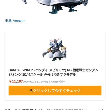
出典:Amazon
BANDAI SPIRITS(バンダイ スピリッツ) RG 機動戦士ガンダム
ジオング 1/144スケール 色分け済みプラモデル
￥11,187
2026/07/15 11:14時点｜Amazon調べ
クリックして今すぐチェック