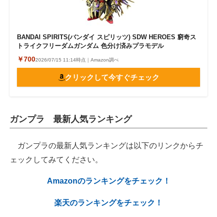
BANDAI SPIRITS(バンダイ スピリッツ) SDW HEROES 窮奇ス
トライクフリーダムガンダム 色分け済みプラモデル
￥700
2026/07/15 11:14時点｜Amazon調べ
クリックして今すぐチェック
ガンプラ 最新人気ランキング
ガンプラの最新人気ランキングは以下のリンクからチ
ェックしてみてください。
Amazonのランキングをチェック！
楽天のランキングをチェック！