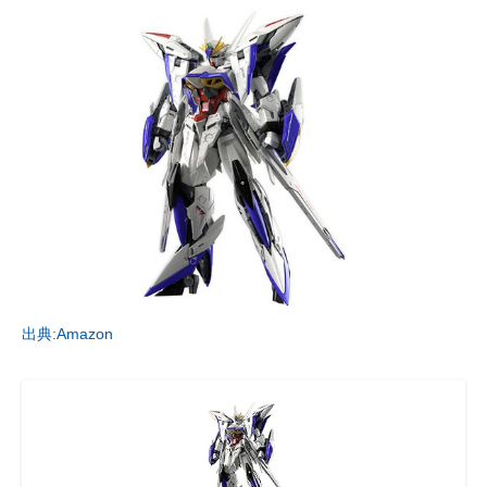
出典:Amazon