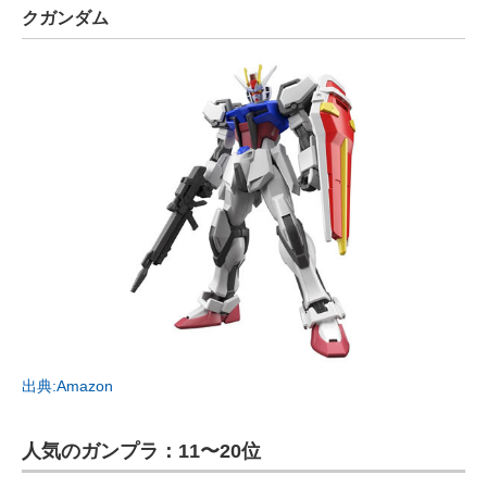
クガンダム
出典:Amazon
人気のガンプラ：11〜20位