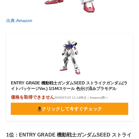
出典:Amazon
ENTRY GRADE 機動戦士ガンダムSEED ストライクガンダム(ラ
イトパッケージVer.) 1/144スケール 色分け済みプラモデル
価格を取得できません
2026/07/15 11:14時点｜Amazon調べ
クリックして今すぐチェック
1位：ENTRY GRADE 機動戦士ガンダムSEED ストライ