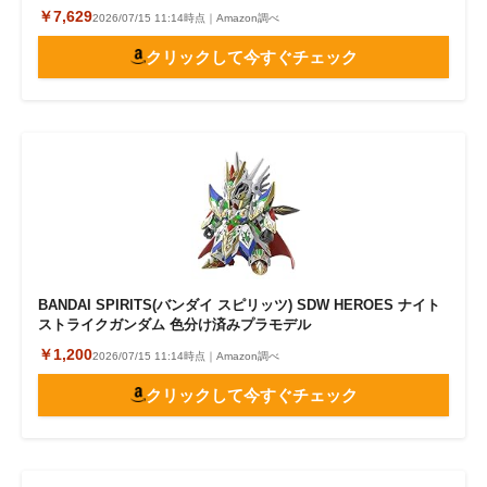
￥7,629
2026/07/15 11:14時点｜Amazon調べ
クリックして今すぐチェック
BANDAI SPIRITS(バンダイ スピリッツ) SDW HEROES ナイト
ストライクガンダム 色分け済みプラモデル
￥1,200
2026/07/15 11:14時点｜Amazon調べ
クリックして今すぐチェック