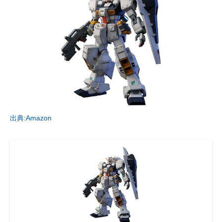
出典:Amazon