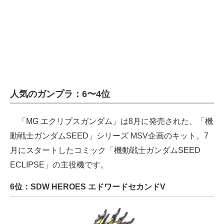
人気のガンプラ：6〜4位
「MG エクリプスガンダム」は8月に発売された、「機
動戦士ガンダムSEED」シリーズ MSV企画のキット。7
月にスタートしたコミック「機動戦士ガンダムSEED
ECLIPSE」の主役機です。
6位：SDW HEROES エドワードセカンドV