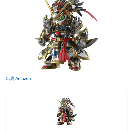
出典:Amazon