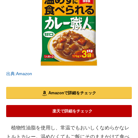
出典:Amazon
Amazonで詳細をチェック
楽天で詳細をチェック
植物性油脂を使用し、常温でもおいしくなめらかなレ
トルトカレー。温めなくてもご飯にそのままかけて食べ