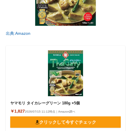
出典:Amazon
ヤマモリ タイカレーグリーン 180g ×5個
￥1,827
2026/07/15 11:12時点｜Amazon調べ
クリックして今すぐチェック