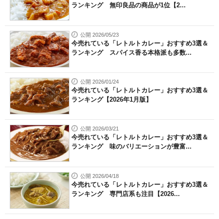
ランキング 無印良品の商品が1位【2...
公開 2026/05/23
今売れている「レトルトカレー」おすすめ3選＆
ランキング スパイス香る本格派も多数...
公開 2026/01/24
今売れている「レトルトカレー」おすすめ3選＆
ランキング【2026年1月版】
公開 2026/03/21
今売れている「レトルトカレー」おすすめ3選＆
ランキング 味のバリエーションが豊富...
公開 2026/04/18
今売れている「レトルトカレー」おすすめ3選＆
ランキング 専門店系も注目【2026...