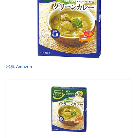
出典:Amazon