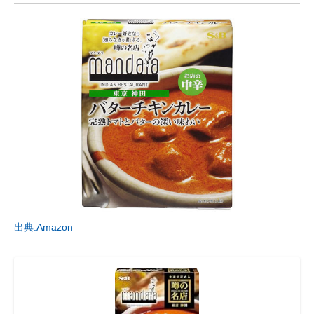
出典:Amazon