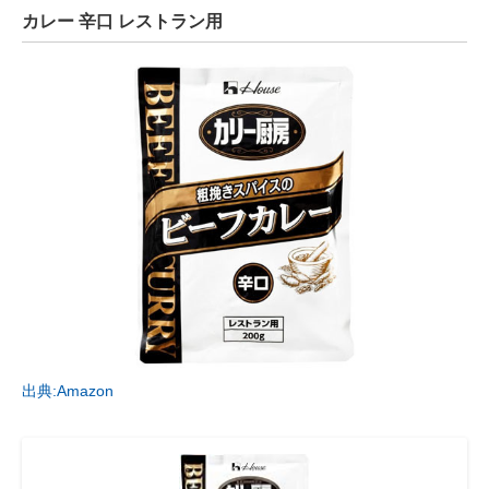
カレー 辛口 レストラン用
出典:Amazon