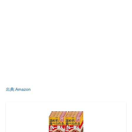
出典:Amazon