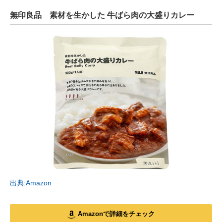
無印良品 素材を生かした 牛ばら肉の大盛りカレー
出典:Amazon
Amazonで詳細をチェック