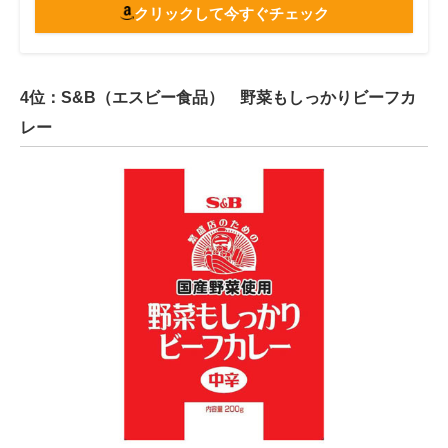
クリックして今すぐチェック
4位：S&B（エスビー食品） 野菜もしっかりビーフカ
レー