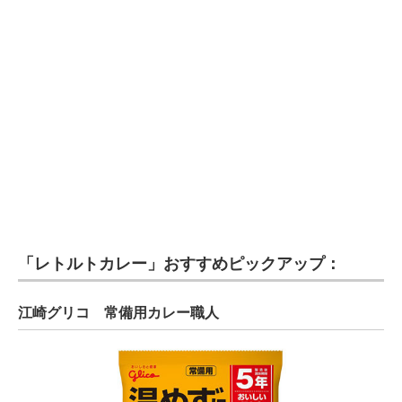
電子設計の基本と応用
エネルギーの専門メディア
建設×テクノロジーの最前線
ちょっと気になるネットの話題
「レトルトカレー」おすすめピックアップ：
江崎グリコ 常備用カレー職人