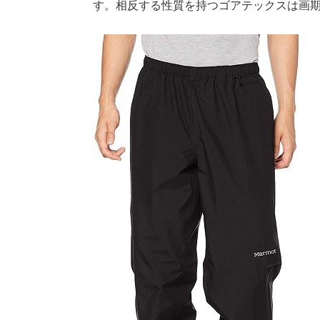
す。相反する性質を持つゴアテックスは画