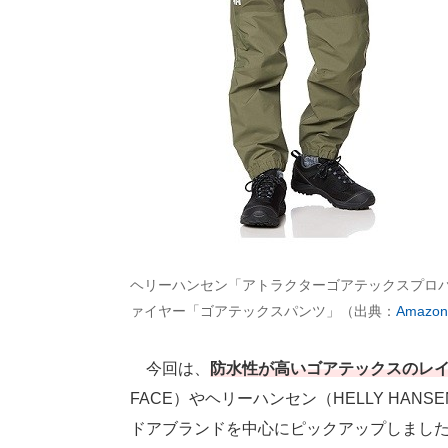
ヘリーハンセン「アトラクターゴアテックスプロ
ァイヤー「ゴアテックスパンツ」（出典：
Amazon
今回は、
防水性が高いゴアテックスのレ
FACE）やヘリーハンセン（HELLY HAN
ドアブランドを中心にピックアップしまし