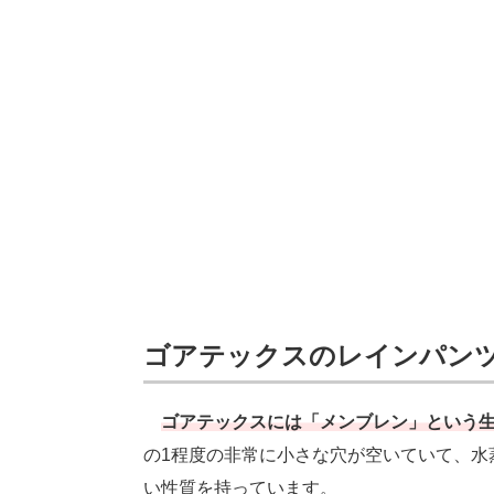
ゴアテックスのレインパン
ゴアテックスには「メンブレン」という
の1程度の非常に小さな穴が空いていて、水
い性質を持っています。