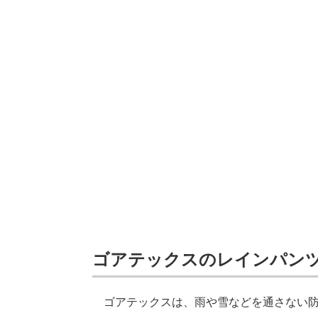
ゴアテックスのレインパン
ゴアテックスは、雨や雪などを通さない防