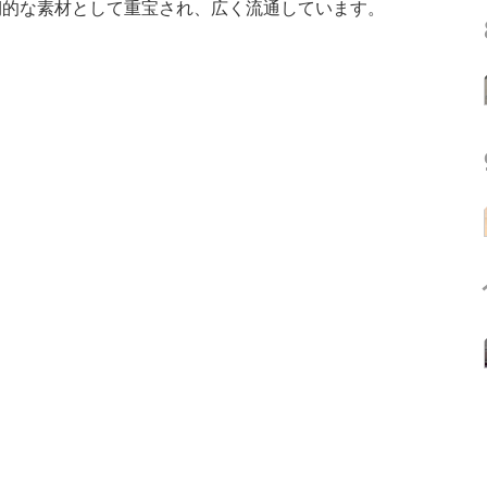
期的な素材として重宝され、広く流通しています。