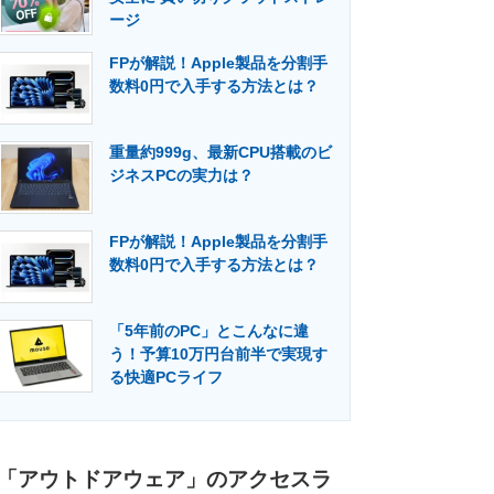
ージ
FPが解説！Apple製品を分割手
数料0円で入手する方法とは？
重量約999g、最新CPU搭載のビ
ジネスPCの実力は？
FPが解説！Apple製品を分割手
数料0円で入手する方法とは？
「5年前のPC」とこんなに違
う！予算10万円台前半で実現す
る快適PCライフ
「アウトドアウェア」のアクセスラ