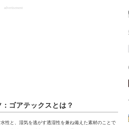
advertisement
ツ：ゴアテックスとは？
水性と、湿気を逃がす透湿性を兼ね備えた素材のことで