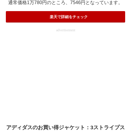
通常価格1万780円のところ、7546円となっています。
楽天で詳細をチェック
advertisement
アディダスのお買い得ジャケット：3ストライプス