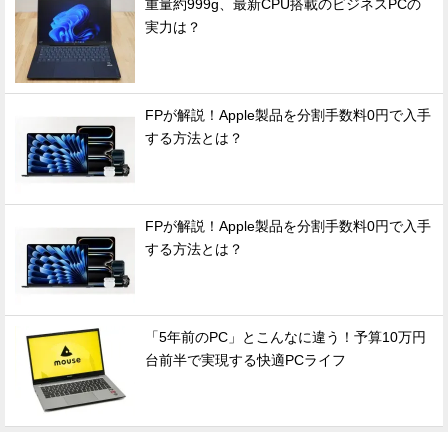
重量約999g、最新CPU搭載のビジネスPCの
実力は？
FPが解説！Apple製品を分割手数料0円で入手
する方法とは？
FPが解説！Apple製品を分割手数料0円で入手
する方法とは？
「5年前のPC」とこんなに違う！予算10万円
台前半で実現する快適PCライフ