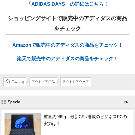
「ADIDAS DAYS」の詳細はこちら！
ショッピングサイトで販売中のアディダスの商品
をチェック
Amazonで販売中のアディダスの商品をチェック！
楽天で販売中のアディダスの商品をチェック！
Fav-Log
アウトドア用品
アウトドアウェア
>
>
Special
- PR -
重量約999g、最新CPU搭載のビジネスPCの
実力は？