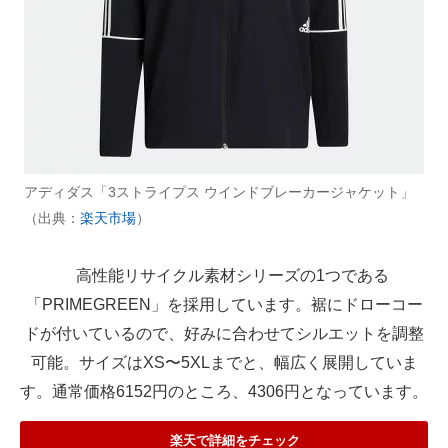
アディダス「3ストライプス ウインドブレーカージャケット」
（出典：
楽天市場
）
高性能リサイクル素材シリーズの1つである
「PRIMEGREEN」を採用しています。裾にドローコー
ドが付いているので、好みに合わせてシルエットを調整
可能。サイズはXS〜5XLまでと、幅広く展開していま
す。通常価格6152円のところ、4306円となっています。
楽天で詳細をチェック