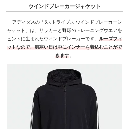
ウインドブレーカージャケット
アディダスの「3ストライプス ウインドブレーカージ
ャケット」は、サッカーと野球のトレーニングウエアを
ヒントに生まれたウィンドブレーカーです。
ルーズフィ
ットなので、肌寒い日は中にインナーを着込むことがで
きます
。