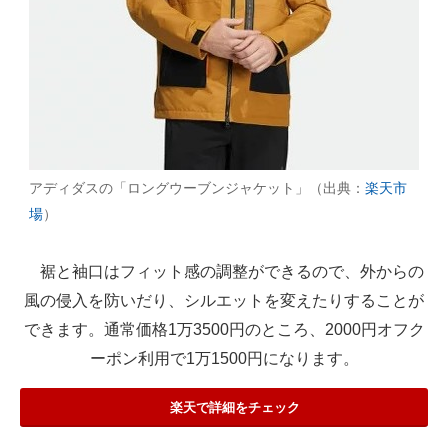
アディダスの「ロングウーブンジャケット」（出典：
楽天市
場
）
裾と袖口はフィット感の調整ができるので、外からの
風の侵入を防いだり、シルエットを変えたりすることが
できます。通常価格1万3500円のところ、2000円オフク
ーポン利用で1万1500円になります。
楽天で詳細をチェック