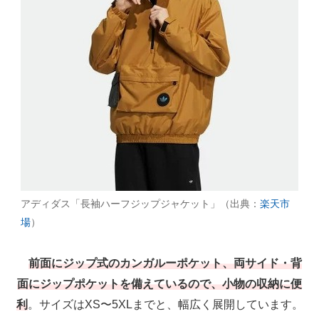
アディダス「長袖ハーフジップジャケット」（出典：
楽天市
場
）
前面にジップ式のカンガルーポケット、両サイド・背
面にジップポケットを備えているので、小物の収納に便
利
。サイズはXS〜5XLまでと、幅広く展開しています。