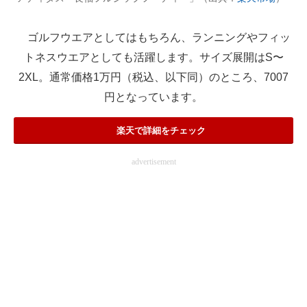
ゴルフウエアとしてはもちろん、ランニングやフィッ
トネスウエアとしても活躍します。サイズ展開はS〜
2XL。通常価格1万円（税込、以下同）のところ、7007
円となっています。
楽天で詳細をチェック
advertisement