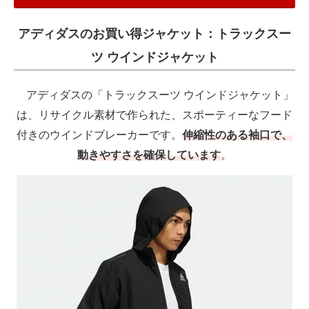
アディダスのお買い得ジャケット：トラックスー
ツ ウインドジャケット
アディダスの「トラックスーツ ウインドジャケット」
は、リサイクル素材で作られた、スポーティーなフード
付きのウインドブレーカーです。
伸縮性のある袖口で、
動きやすさを確保しています
。