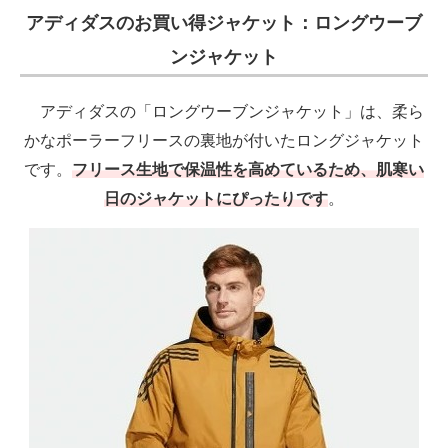
アディダスのお買い得ジャケット：ロングウーブ
ンジャケット
アディダスの「ロングウーブンジャケット」は、柔ら
かなポーラーフリースの裏地が付いたロングジャケット
です。
フリース生地で保温性を高めているため、肌寒い
日のジャケットにぴったりです
。