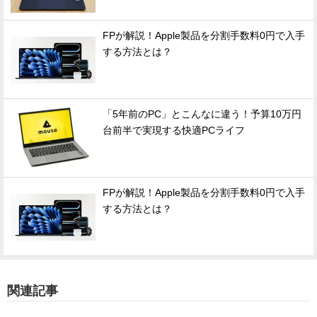
FPが解説！Apple製品を分割手数料0円で入手
する方法とは？
「5年前のPC」とこんなに違う！予算10万円
台前半で実現する快適PCライフ
FPが解説！Apple製品を分割手数料0円で入手
する方法とは？
関連記事