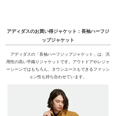
アディダスのお買い得ジャケット：長袖ハーフジ
ップジャケット
アディダスの「長袖ハーフジップジャケット」は、汎
用性の高い平織りジャケットです。アウトドアやレジャ
ーシーンではもちろん、タウンユースもできるファッシ
ョン性も持ち合わせています。