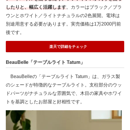
したりと、幅広く活躍します
。カラーはブラック／ブラ
ウンとホワイト／ライトナチュラルの2色展開。電球は
別途用意する必要があります。実売価格は1万2000円前
後です。
楽天で詳細をチェック
BeauBelle「テーブルライト Tatum」
BeauBelleの「テーブルライト Tatum」は、ガラス製
のシェードが特徴的なテーブルライト。支柱部分のウッ
ドパーツがナチュラルな雰囲気で、木目の家具やホワイ
トを基調としたお部屋と好相性です。