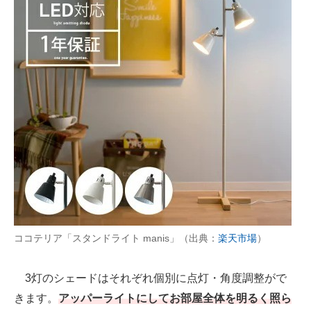
ココテリア「スタンドライト manis」（出典：
楽天市場
）
3灯のシェードはそれぞれ個別に点灯・角度調整がで
きます。
アッパーライトにしてお部屋全体を明るく照ら