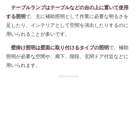
テーブルランプはテーブルなどの台の上に置いて使用
する照明
で、主に補助照明として作業に必要な明るさを
足したり、インテリアとして空間を演出したりするのに
用いられることが多いです。
壁掛け照明は壁面に取り付けるタイプの照明
で、補助
照明が必要な空間や、廊下、階段、玄関ドア付近などに
用いられます。
advertisement