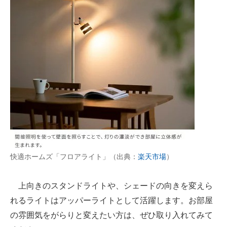
快適ホームズ「フロアライト」（出典：
楽天市場
）
上向きのスタンドライトや、シェードの向きを変えら
れるライトはアッパーライトとして活躍します。お部屋
の雰囲気をがらりと変えたい方は、ぜひ取り入れてみて