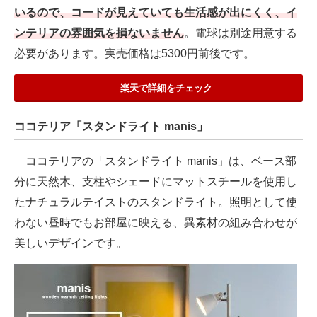
いるので、コードが見えていても生活感が出にくく、イ
ンテリアの雰囲気を損ないません
。電球は別途用意する
必要があります。実売価格は5300円前後です。
楽天で詳細をチェック
ココテリア「スタンドライト manis」
ココテリアの「スタンドライト manis」は、ベース部
分に天然木、支柱やシェードにマットスチールを使用し
たナチュラルテイストのスタンドライト。照明として使
わない昼時でもお部屋に映える、異素材の組み合わせが
美しいデザインです。