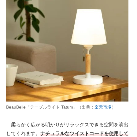
BeauBelle「テーブルライト Tatum」（出典：
楽天市場
）
柔らかく広がる明かりがリラックスできる空間を演出
してくれます。
ナチュラルなツイストコードを使用して