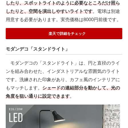
したり、スポットライトのように必要なところだけ照ら
したりと、空間を演出しやすいライトです
。電球は別途
用意する必要があります。実売価格は8000円前後です。
楽天で詳細をチェック
モダンデコ「スタンドライト」
モダンデコの「スタンドライト」は、円と直径のライ
ンを組み合わせた、インダストリアルな雰囲気のライト
です。洗練された印象があり、カフェ風のインテリアに
もマッチします。
シェードの連結部分を動かして、光の
角度を狙い通りに設定できます
。