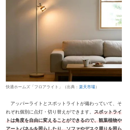
快適ホームズ「フロアライト」（出典：
楽天市場
）
アッパーライトとスポットライトが備わっていて、そ
れぞれ個別に点灯・切り替えができます。
スポットライ
トは角度を自由に変えることができるので、観葉植物や
アートパネルを照らしたり、ソファやデスク周りを照ら