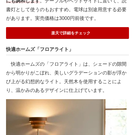
にも調和します
。テーブルやベッドサイドに置いて、読
書灯として使うのもおすすめ。電球は別途用意する必要
があります。実売価格は3000円前後です。
楽天で詳細をチェック
快適ホームズ「フロアライト」
快適ホームズの「フロアライト」は、シェードの隙間
から明かりがこぼれ、美しいグラデーションの影が浮か
び上がる幻想的なライト。天然木を使用することによ
り、温かみのあるデザインに仕上げています。