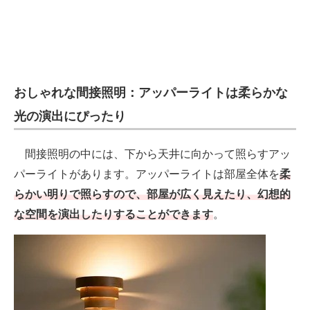
おしゃれな間接照明：アッパーライトは柔らかな
光の演出にぴったり
間接照明の中には、下から天井に向かって照らすアッ
パーライトがあります。アッパーライトは部屋全体を
柔
らかい明りで照らすので、部屋が広く見えたり、幻想的
な空間を演出したりすることができます
。