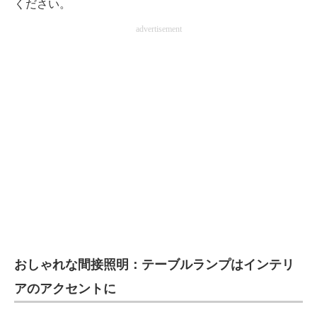
ください。
advertisement
おしゃれな間接照明：テーブルランプはインテリ
アのアクセントに