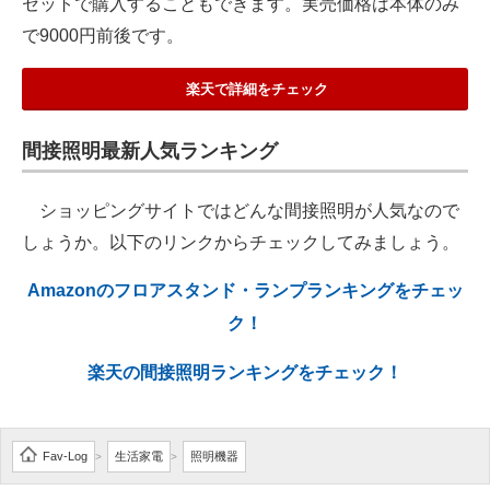
セットで購入することもできます。実売価格は本体のみ
で9000円前後です。
楽天で詳細をチェック
間接照明最新人気ランキング
ショッピングサイトではどんな間接照明が人気なので
しょうか。以下のリンクからチェックしてみましょう。
Amazonのフロアスタンド・ランプランキングをチェッ
ク！
楽天の間接照明ランキングをチェック！
Fav-Log
生活家電
照明機器
>
>