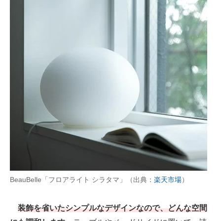
BeauBelle「フロアライト シラタマ」（出典：
楽天市場
）
装飾を省いたシンプルなデザインなので、どんな空間