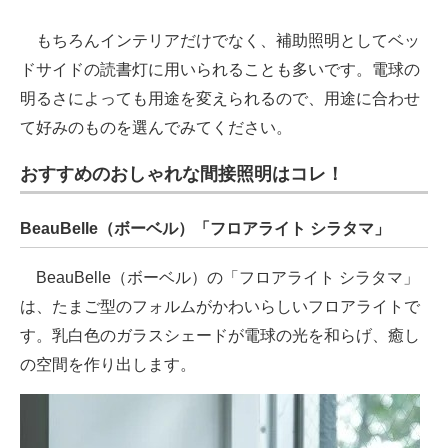
もちろんインテリアだけでなく、補助照明としてベッ
ドサイドの読書灯に用いられることも多いです。電球の
明るさによっても用途を変えられるので、用途に合わせ
て好みのものを選んでみてください。
おすすめのおしゃれな間接照明はコレ！
BeauBelle（ボーベル）「フロアライト シラタマ」
BeauBelle（ボーベル）の「フロアライト シラタマ」
は、たまご型のフォルムがかわいらしいフロアライトで
す。乳白色のガラスシェードが電球の光を和らげ、癒し
の空間を作り出します。