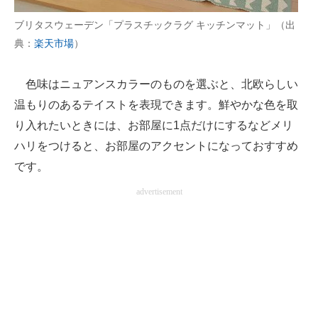
ブリタスウェーデン「プラスチックラグ キッチンマット」（出
典：
楽天市場
）
色味はニュアンスカラーのものを選ぶと、北欧らしい
温もりのあるテイストを表現できます。鮮やかな色を取
り入れたいときには、お部屋に1点だけにするなどメリ
ハリをつけると、お部屋のアクセントになっておすすめ
です。
advertisement