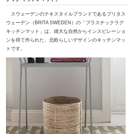
スウェーデンのテキスタイルブランドであるブリタス
ウェーデン（BRITA SWEDEN）の「プラスチックラグ
キッチンマット」は、雄大な自然からインスピレーショ
ンを得て作られた、北欧らしいデザインのキッチンマッ
トです。