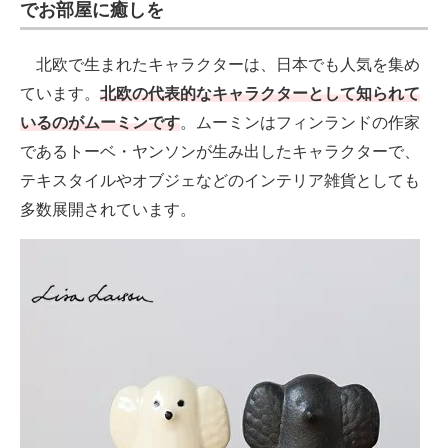
でお部屋に癒しを
北欧で生まれたキャラクターは、日本でも人気を集め
ています。
北欧の代表的なキャラクターとして知られて
いるのがムーミンです
。ムーミンはフィンランドの作家
であるトーベ・ヤンソンが生み出したキャラクターで、
テキスタイルやオブジェなどのインテリア雑貨としても
多数展開されています。