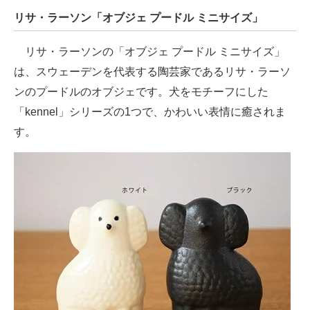
リサ・ラーソン「オブジェ プードル ミニサイズ」
リサ・ラーソンの「オブジェ プードル ミニサイズ」
は、スウェーデンを代表する陶芸家であるリサ・ラーソ
ンのプードルのオブジェです。犬をモチーフにした
「kennel」シリーズの1つで、かわいい表情に癒されま
す。