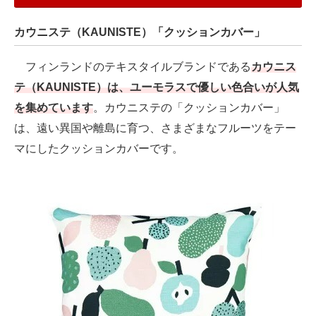
カウニステ（KAUNISTE）「クッションカバー」
フィンランドのテキスタイルブランドである
カウニス
テ（KAUNISTE）は、ユーモラスで優しい色合いが人気
を集めています
。カウニステの「クッションカバー」
は、遠い異国や離島に育つ、さまざまなフルーツをテー
マにしたクッションカバーです。