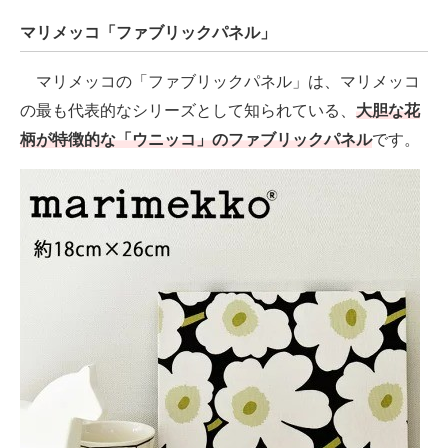
マリメッコ「ファブリックパネル」
マリメッコの「ファブリックパネル」は、マリメッコ
の最も代表的なシリーズとして知られている、
大胆な花
柄が特徴的な「ウニッコ」のファブリックパネル
です。