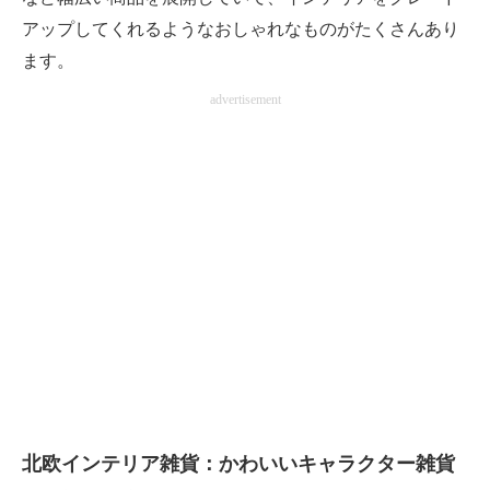
アップしてくれるようなおしゃれなものがたくさんあり
ます。
advertisement
北欧インテリア雑貨：かわいいキャラクター雑貨