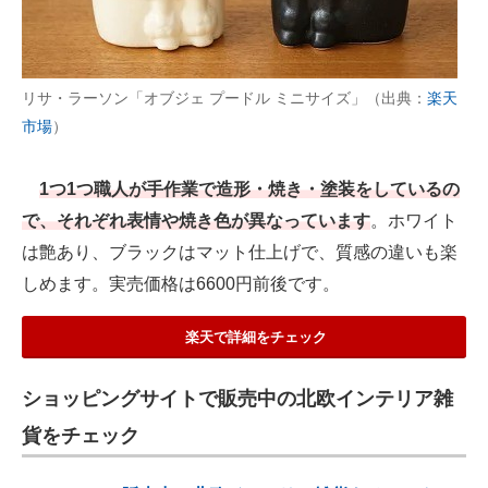
リサ・ラーソン「オブジェ プードル ミニサイズ」（出典：
楽天
市場
）
1つ1つ職人が手作業で造形・焼き・塗装をしているの
で、それぞれ表情や焼き色が異なっています
。ホワイト
は艶あり、ブラックはマット仕上げで、質感の違いも楽
しめます。実売価格は6600円前後です。
楽天で詳細をチェック
ショッピングサイトで販売中の北欧インテリア雑
貨をチェック