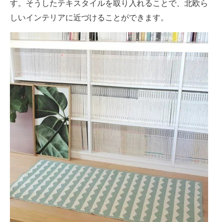
す。そうしたテキスタイルを取り入れることで、北欧ら
しいインテリアに近づけることができます。