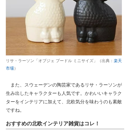
リサ・ラーソン「オブジェ プードル ミニサイズ」（出典：
楽天
市場
）
また、スウェーデンの陶芸家であるリサ・ラーソンが
生み出したキャラクターも人気です。かわいいキャラク
ターをインテリアに加えて、北欧気分を味わうのも素敵
ですね。
おすすめの北欧インテリア雑貨はコレ！