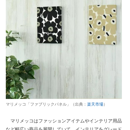
マリメッコ「ファブリックパネル」（出典：
楽天市場
）
マリメッコはファッションアイテムやインテリア用品
など幅広い商品を展開していて、インテリアをグレード