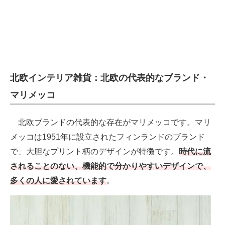
北欧インテリア雑貨：北欧の代表的なブランド・
マリメッコ
北欧ブランドの代表的な存在がマリメッコです。マリ
メッコは1951年に設立されたフィンランドのブランド
で、大胆なプリント柄のデザインが特徴です。
時代に流
されることのない、機能的で分かりやすいデザインで、
多くの人に愛されています
。