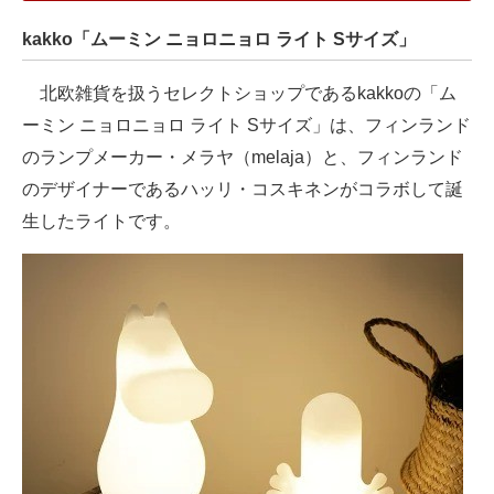
kakko「ムーミン ニョロニョロ ライト Sサイズ」
北欧雑貨を扱うセレクトショップであるkakkoの「ム
ーミン ニョロニョロ ライト Sサイズ」は、フィンランド
のランプメーカー・メラヤ（melaja）と、フィンランド
のデザイナーであるハッリ・コスキネンがコラボして誕
生したライトです。