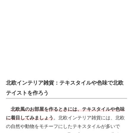
電子設計の基本と応用
エネルギーの専門メディア
建設×テクノロジーの最前線
ちょっと気になるネットの話題
北欧インテリア雑貨：テキスタイルや色味で北欧
テイストを作ろう
北欧風のお部屋を作るときには、テキスタイルや色味
に着目してみましょう
。北欧インテリア雑貨には、北欧
の自然や動物をモチーフにしたテキスタイルが多いで