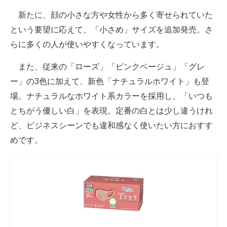
新たに、顔の小さな方や女性から多く寄せられていた
という要望に応えて、「小さめ」サイズを追加発売。さ
らに多くの人が使いやすくなっています。
また、従来の「ローズ」「ピンクベージュ」「グレ
ー」の3色に加えて、新色「ナチュラルホワイト」も登
場。ナチュラルなホワイト系カラーを採用し、「いつも
とちがう優しい白」を表現。定番の白とは少し違うけれ
ど、ビジネスシーンでも違和感なく使いたい方におすす
めです。