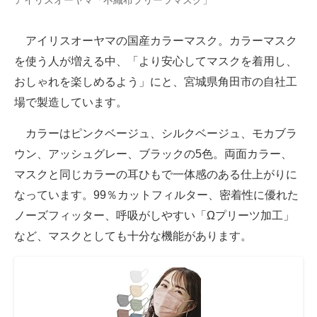
アイリスオーヤマ「不織布プリーツマスク」
アイリスオーヤマの国産カラーマスク。カラーマスク
を使う人が増える中、「より安心してマスクを着用し、
おしゃれを楽しめるよう」にと、宮城県角田市の自社工
場で製造しています。
カラーはピンクベージュ、シルクベージュ、モカブラ
ウン、アッシュグレー、ブラックの5色。両面カラー、
マスクと同じカラーの耳ひもで一体感のある仕上がりに
なっています。99％カットフィルター、密着性に優れた
ノーズフィッター、呼吸がしやすい「Ωプリーツ加工」
など、マスクとしても十分な機能があります。