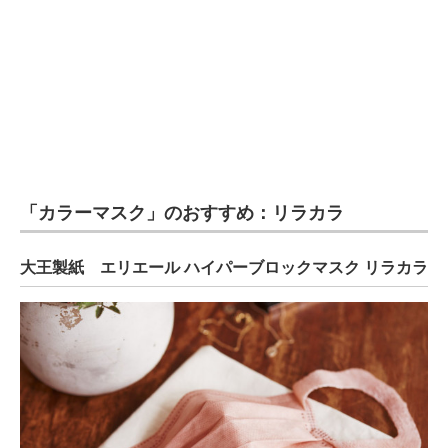
「カラーマスク」のおすすめ：リラカラ
大王製紙 エリエール ハイパーブロックマスク リラカラ