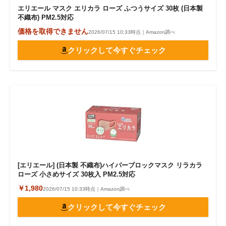
エリエール マスク エリカラ ローズ ふつうサイズ 30枚 (日本製
不織布) PM2.5対応
価格を取得できません
2026/07/15 10:33時点｜Amazon調べ
クリックして今すぐチェック
[エリエール] (日本製 不織布)ハイパーブロックマスク リラカラ
ローズ 小さめサイズ 30枚入 PM2.5対応
￥1,980
2026/07/15 10:33時点｜Amazon調べ
クリックして今すぐチェック