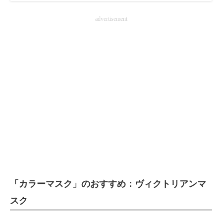
advertisement
「カラーマスク」のおすすめ：ヴィクトリアンマ
スク