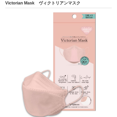
Victorian Mask ヴィクトリアンマスク