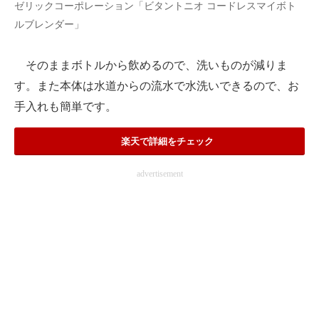
ゼリックコーポレーション「ビタントニオ コードレスマイボト
ルブレンダー」
そのままボトルから飲めるので、洗いものが減りま
す。また本体は水道からの流水で水洗いできるので、お
手入れも簡単です。
楽天で詳細をチェック
advertisement