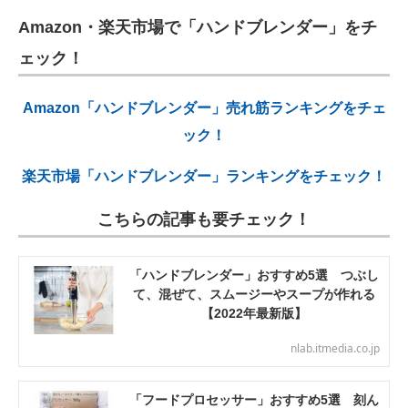
Amazon・楽天市場で「ハンドブレンダー」をチ
ェック！
Amazon「ハンドブレンダー」売れ筋ランキングをチェ
ック！
楽天市場「ハンドブレンダー」ランキングをチェック！
こちらの記事も要チェック！
「ハンドブレンダー」おすすめ5選 つぶし
て、混ぜて、スムージーやスープが作れる
【2022年最新版】
nlab.itmedia.co.jp
「フードプロセッサー」おすすめ5選 刻ん