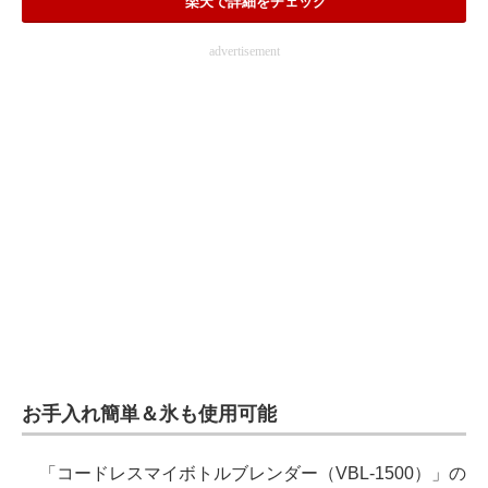
楽天で詳細をチェック
advertisement
お手入れ簡単＆氷も使用可能
「コードレスマイボトルブレンダー（VBL-1500）」の