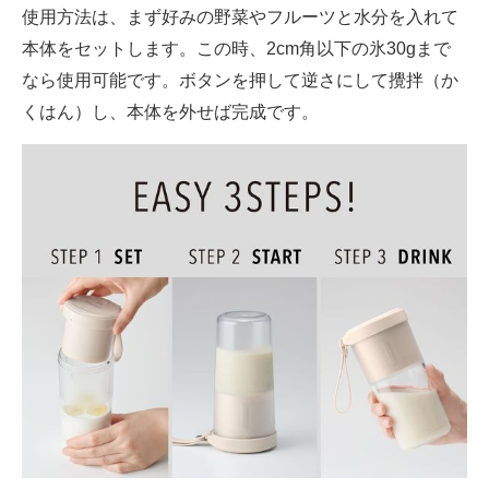
使用方法は、まず好みの野菜やフルーツと水分を入れて
本体をセットします。この時、2cm角以下の氷30gまで
なら使用可能です。ボタンを押して逆さにして攪拌（か
くはん）し、本体を外せば完成です。