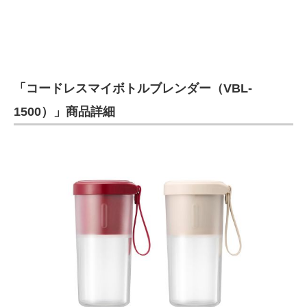
「コードレスマイボトルブレンダー（VBL-
1500）」商品詳細