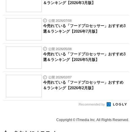
＆ランキング【2026年3月版】
公開 2026/07/08
今売れている「フードプロセッサー」おすすめ3
選＆ランキング【2026年7月版】
公開 2026/05/08
今売れている「フードプロセッサー」おすすめ3
選＆ランキング【2026年5月版】
公開 2026/02/07
今売れている「フードプロセッサー」おすすめ
＆ランキング【2026年2月版】
Recommended by
Copyright © ITmedia Inc. All Rights Reserved.