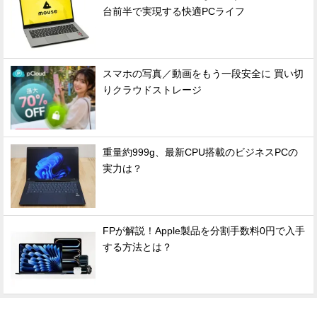
台前半で実現する快適PCライフ
スマホの写真／動画をもう一段安全に 買い切
りクラウドストレージ
重量約999g、最新CPU搭載のビジネスPCの
実力は？
FPが解説！Apple製品を分割手数料0円で入手
する方法とは？