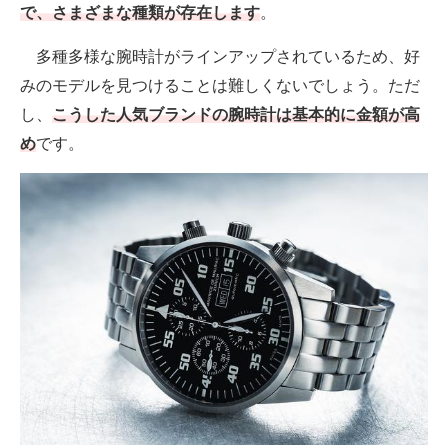
で、さまざまな種類が存在します
。
多種多様な腕時計がラインアップされているため、好
みのモデルを見つけることは難しくないでしょう。ただ
し、
こうした人気ブランドの腕時計は基本的に金額が高
め
です。