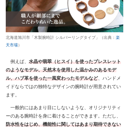
北海道旭川市「木製腕時計 シルバーリングタイプ」（出典：
楽
天市場
）
例えば、
水晶や翡翠（ヒスイ）を使ったブレスレット
のようなモデル、天然木を使用した温かみのあるモデ
ル、ハブ革を使った一風変わったモデルなど
、ハンドメ
イドならではの独特なデザインの腕時計が用意されてい
ます。
一般的にはあまり目にしないような、オリジナリティ
ーのある腕時計を身に着けることができます。ただし、
防水性をはじめ、機能性に関してはあまり期待できない