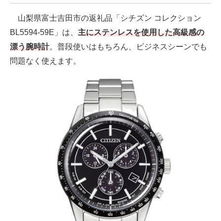
山梨県富士吉田市の返礼品「シチズン コレクション
BL5594-59E」は、
主にステンレスを使用した高級感の
漂う腕時計
。普段使いはもちろん、ビジネスシーンでも
問題なく使えます。