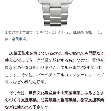
山梨県富士吉田市「シチズン コレクション BL5594-59E」（出
典：
楽天市場
）
10気圧防水を備えているので、多少ぬれても問題なく
使えるでしょう
。光発電で駆動する時計なので、電池交
換などの手間は掛かりません。フル充電で約2年間可動
します。その他、パーペチュアルカレンダーやクロノグ
ラフなどの機能を搭載。
寄付金は、
世界文化遺産富士山支援事業、ふるさとま
ちづくり支援事業、防災環境の整備事業、教育支援事業
などに使われる予定
です。