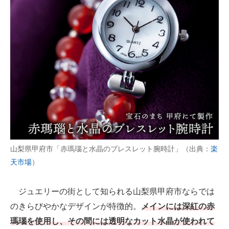
山梨県甲府市「赤瑪瑙と水晶のブレスレット腕時計」（出典：
楽
天市場
）
ジュエリーの街として知られる山梨県甲府市ならでは
のきらびやかなデザインが特徴的。
メインには深紅の赤
瑪瑙を使用し、その間には透明なカット水晶が使われて