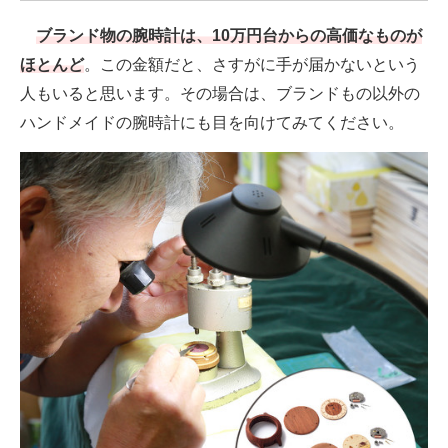
ブランド物の腕時計は、10万円台からの高価なものが
ほとんど
。この金額だと、さすがに手が届かないという
人もいると思います。その場合は、ブランドもの以外の
ハンドメイドの腕時計にも目を向けてみてください。