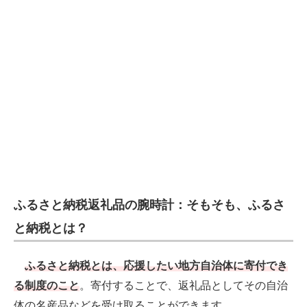
ふるさと納税返礼品の腕時計：そもそも、ふるさ
と納税とは？
ふるさと納税とは、応援したい地方自治体に寄付でき
る制度のこと
。寄付することで、返礼品としてその自治
体の名産品などを受け取ることができます。