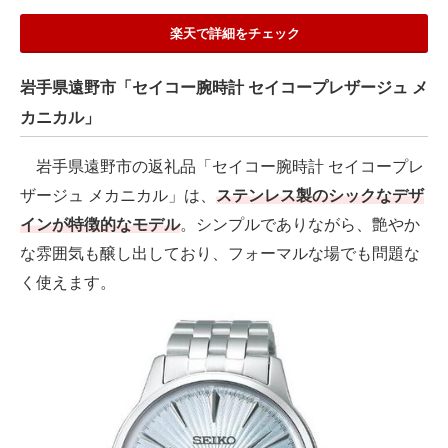
楽天で詳細をチェック
岩手県遠野市「セイコー腕時計 セイコープレザージュ メ
カニカル」
岩手県遠野市の返礼品「セイコー腕時計 セイコープレ
ザージュ メカニカル」は、
ステンレス製のシックなデザ
インが特徴的なモデル
。シンプルでありながら、艶やか
な雰囲気も醸し出しており、フォーマルな場でも問題な
く使えます。