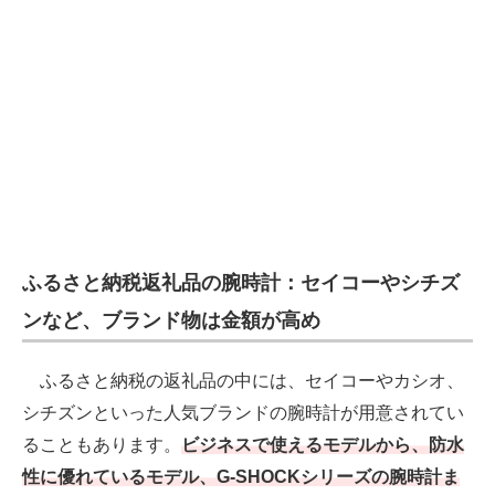
ふるさと納税返礼品の腕時計：セイコーやシチズ
ンなど、ブランド物は金額が高め
ふるさと納税の返礼品の中には、セイコーやカシオ、
シチズンといった人気ブランドの腕時計が用意されてい
ることもあります。
ビジネスで使えるモデルから、防水
性に優れているモデル、G-SHOCKシリーズの腕時計ま