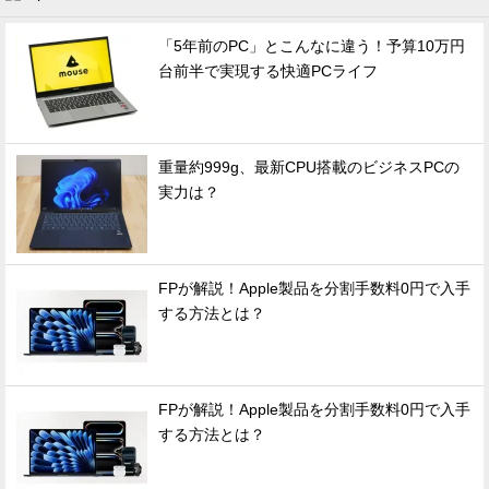
「5年前のPC」とこんなに違う！予算10万円
台前半で実現する快適PCライフ
重量約999g、最新CPU搭載のビジネスPCの
実力は？
FPが解説！Apple製品を分割手数料0円で入手
する方法とは？
FPが解説！Apple製品を分割手数料0円で入手
する方法とは？