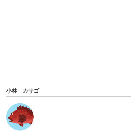
小林 カサゴ