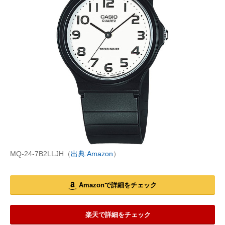
MQ-24-7B2LLJH（
出典:Amazon
）
Amazonで詳細をチェック
楽天で詳細をチェック