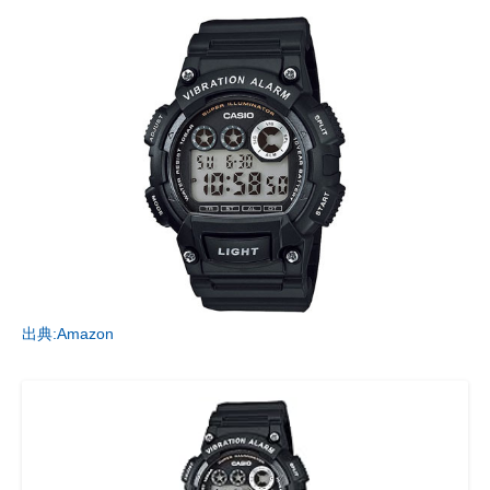
出典:Amazon