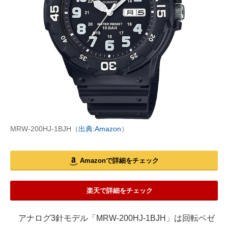
MRW-200HJ-1BJH（
出典:Amazon
）
Amazonで詳細をチェック
楽天で詳細をチェック
アナログ3針モデル「MRW-200HJ-1BJH」は回転ベゼ