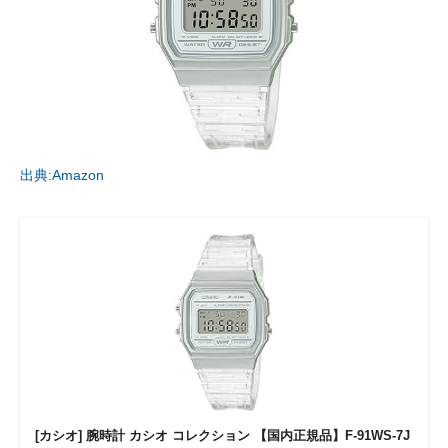
出典:Amazon
[カシオ] 腕時計 カシオ コレクション 【国内正規品】F-91WS-7J