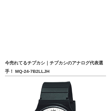
今売れてるチプカシ｜チプカシのアナログ代表選
手！ MQ-24-7B2LLJH