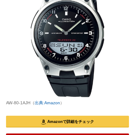
AW-80-1AJH（
出典:Amazon
）
Amazonで詳細をチェック