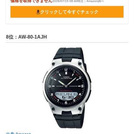
価格を取得できません
2026/07/15 08:40時点｜Amazon調べ
クリックして今すぐチェック
8位：AW-80-1AJH