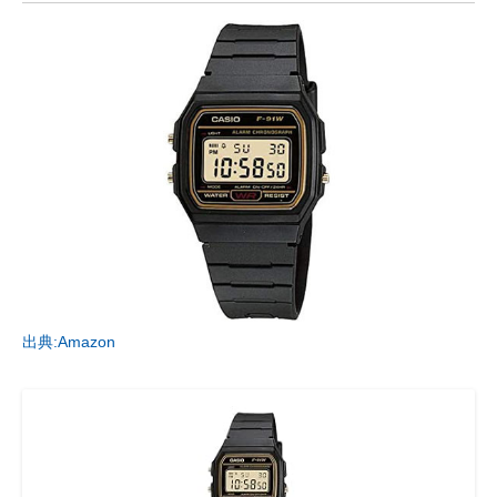
出典:Amazon