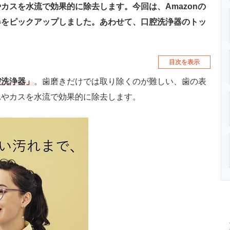
カスを水流で効果的に除去します。今回は、Amazonの
器をピックアップしました。あわせて、口腔洗浄器のトッ
目次を表示
腔洗浄器」
。歯磨きだけでは取り除くのが難しい、歯の表
れやカスを水流で効果的に除去します。