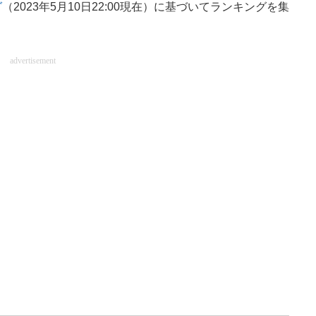
グ
（2023年5月10日22:00現在）に基づいてランキングを集
advertisement