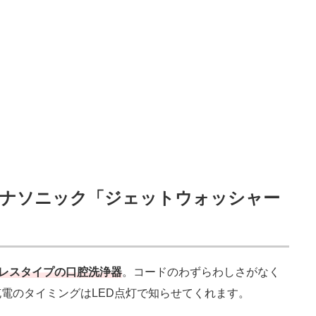
パナソニック「ジェットウォッシャー
ドレスタイプの口腔洗浄器
。コードのわずらわしさがなく
電のタイミングはLED点灯で知らせてくれます。