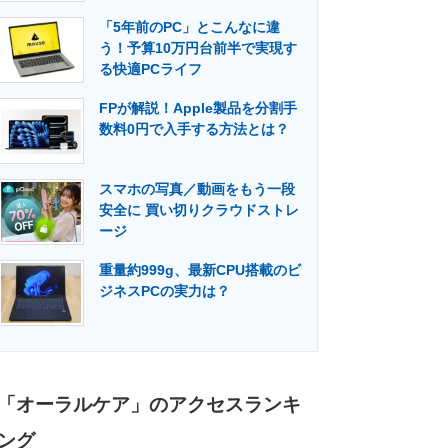
「5年前のPC」とこんなに違
う！予算10万円台前半で実現す
る快適PCライフ
FPが解説！Apple製品を分割手
数料0円で入手する方法とは？
スマホの写真／動画をもう一段
安全に 買い切りクラウドストレ
ージ
重量約999g、最新CPU搭載のビ
ジネスPCの実力は？
「オーラルケア」のアクセスランキ
ング