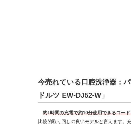
今売れている口腔洗浄器：
ドルツ EW-DJ52-W」
約1時間の充電で約10分使用できるコー
比較的取り回しの良いモデルと言えます。充