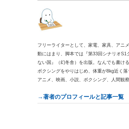
フリーライターとして、家電、家具、アニ
動にはまり、脚本では『第33回シナリオS
ない国』（幻冬舎）を出版。なんでも書け
ボクシングをやりはじめ、体重が8kg近く
アニメ、映画、小説、ボクシング、人間観察。好
→著者のプロフィールと記事一覧