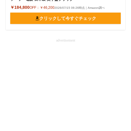
￥184,800
OFF：
￥46,200
2026/07/15 06:26時点｜Amazon調べ
クリックして今すぐチェック
advertisement