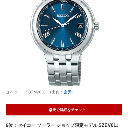
セイコー「SBTM283」（出典：
楽天
）
楽天で詳細をチェック
6位：セイコー ソーラー ショップ限定モデル SZEV011