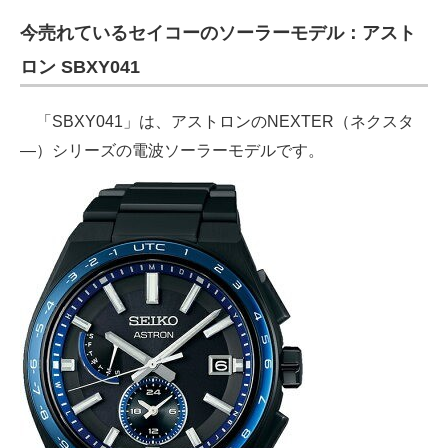
今売れているセイコーのソーラーモデル：アスト
ロン SBXY041
「SBXY041」は、アストロンのNEXTER（ネクスタ
―）シリーズの電波ソーラーモデルです。