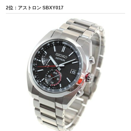
2位：アストロン SBXY017