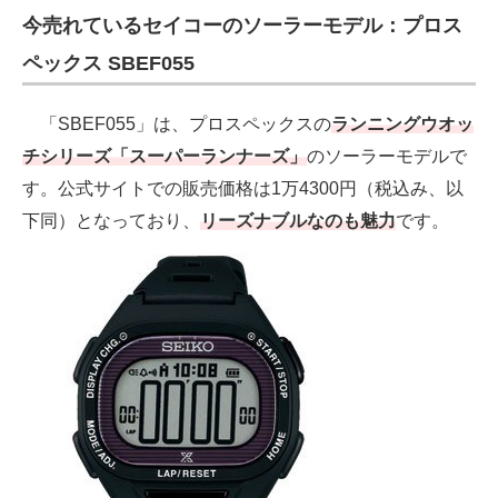
今売れているセイコーのソーラーモデル：プロス
ペックス SBEF055
「SBEF055」は、プロスペックスの
ランニングウオッ
チシリーズ「スーパーランナーズ」
のソーラーモデルで
す。公式サイトでの販売価格は1万4300円（税込み、以
下同）となっており、
リーズナブルなのも魅力
です。