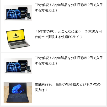
FPが解説！Apple製品を分割手数料0円で入手
する方法とは？
「5年前のPC」とこんなに違う！予算10万円
台前半で実現する快適PCライフ
FPが解説！Apple製品を分割手数料0円で入手
する方法とは？
重量約999g、最新CPU搭載のビジネスPCの
実力は？