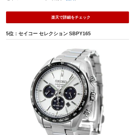
楽天で詳細をチェック
5位：セイコー セレクション SBPY165