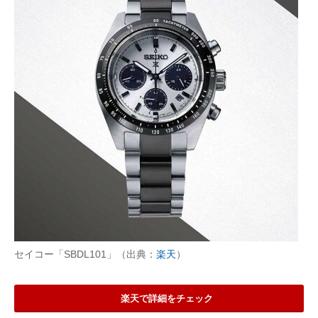
セイコー「SBDL101」（出典：
楽天
）
楽天で詳細をチェック