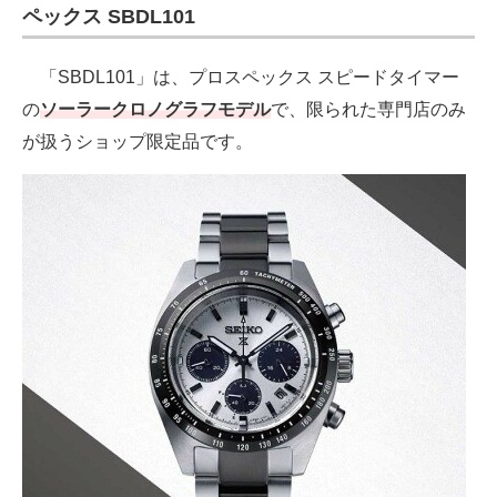
ペックス SBDL101
「SBDL101」は、プロスペックス スピードタイマー
の
ソーラークロノグラフモデル
で、限られた専門店のみ
が扱うショップ限定品です。