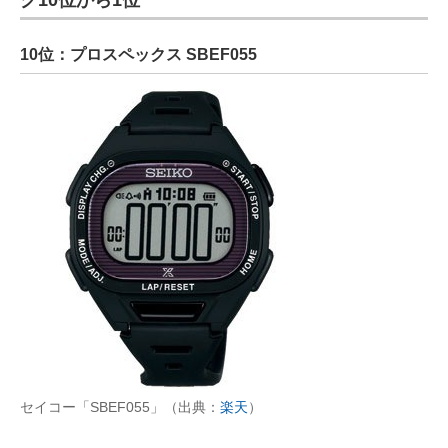
10位：プロスペックス SBEF055
セイコー「SBEF055」（出典：
楽天
）