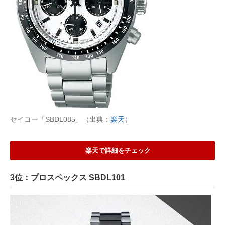
セイコー「SBDL085」（出典：
楽天
）
楽天で詳細をチェック
3位：プロスペックス SBDL101