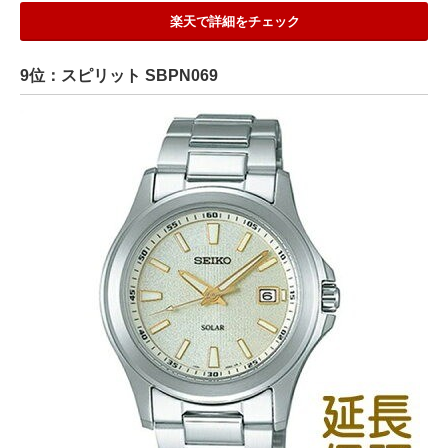
楽天で詳細をチェック
9位：スピリット SBPN069