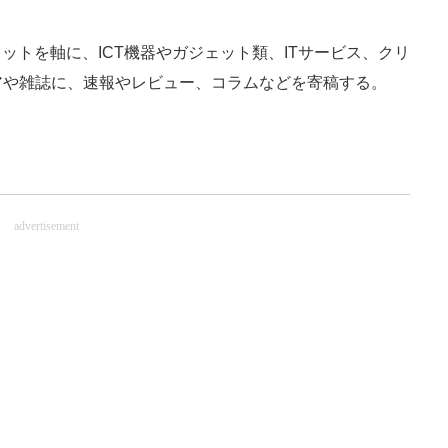
ットを軸に、ICT機器やガジェット類、ITサービス、クリ
アや雑誌に、速報やレビュー、コラムなどを寄稿する。
advertisement