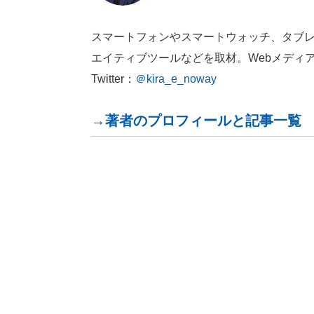
スマートフォンやスマートウォッチ、タブレ
エイティブツールなどを取材。Webメディ
Twitter：
＠kira_e_noway
→著者のプロフィールと記事一覧