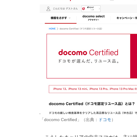
「docomo Certified」（出典：
ドコモ
）