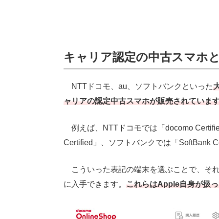
キャリア認定の中古スマホ
NTTドコモ、au、ソフトバンクといった
ャリアの認定中古スマホが販売されていま
例えば、NTTドコモでは「docomo Cert
Certified」、ソフトバンクでは「SoftBank 
こういった表記の端末を選ぶことで、それ
に入手できます。
これらはApple自身が