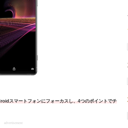
roidスマートフォンにフォーカスし、4つのポイントでチ
advertisement