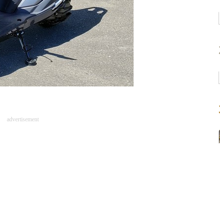
advertisement