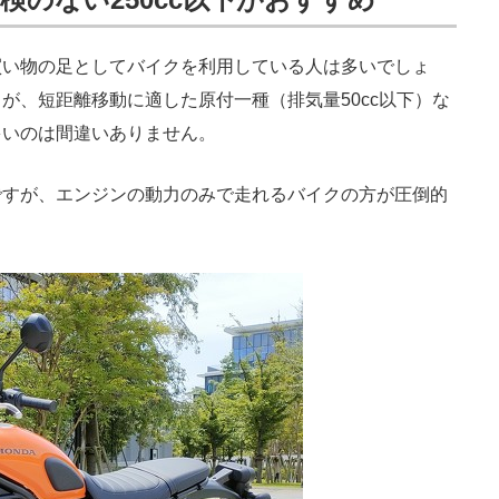
い物の足としてバイクを利用している人は多いでしょ
が、短距離移動に適した原付一種（排気量50cc以下）な
多いのは間違いありません。
すが、エンジンの動力のみで走れるバイクの方が圧倒的