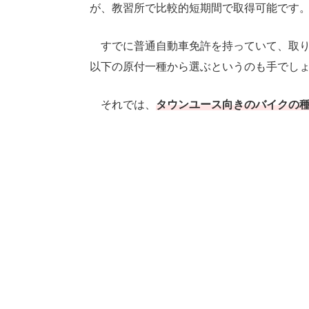
が、教習所で比較的短期間で取得可能です
すでに普通自動車免許を持っていて、取り急
以下の原付一種から選ぶというのも手でし
それでは、
タウンユース向きのバイクの