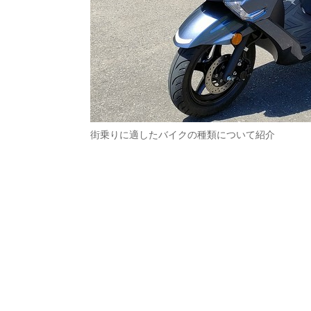
街乗りに適したバイクの種類について紹介