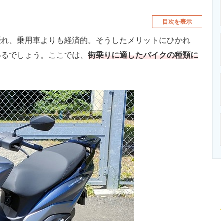
目次を表示
れ、乗用車よりも経済的。そうしたメリットにひかれ
いるでしょう。ここでは、
街乗りに適したバイクの種類に