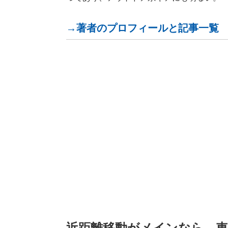
→著者のプロフィールと記事一覧
近距離移動がメインなら、車検