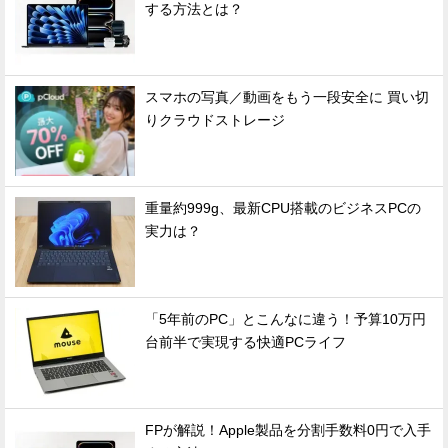
する方法とは？
スマホの写真／動画をもう一段安全に 買い切
りクラウドストレージ
重量約999g、最新CPU搭載のビジネスPCの
実力は？
「5年前のPC」とこんなに違う！予算10万円
台前半で実現する快適PCライフ
FPが解説！Apple製品を分割手数料0円で入手