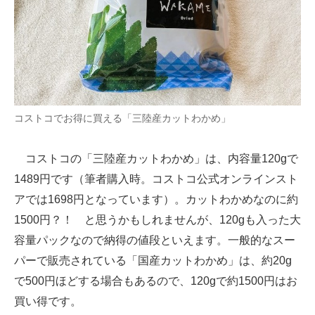
コストコでお得に買える「三陸産カットわかめ」
コストコの「三陸産カットわかめ」は、内容量120gで
1489円です（筆者購入時。コストコ公式オンラインスト
アでは1698円となっています）。カットわかめなのに約
1500円？！ と思うかもしれませんが、120gも入った大
容量パックなので納得の値段といえます。一般的なスー
パーで販売されている「国産カットわかめ」は、約20g
で500円ほどする場合もあるので、120gで約1500円はお
買い得です。