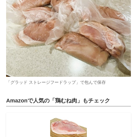
「グラッド ストレージフードラップ」で包んで保存
Amazonで人気の「鶏むね肉」もチェック