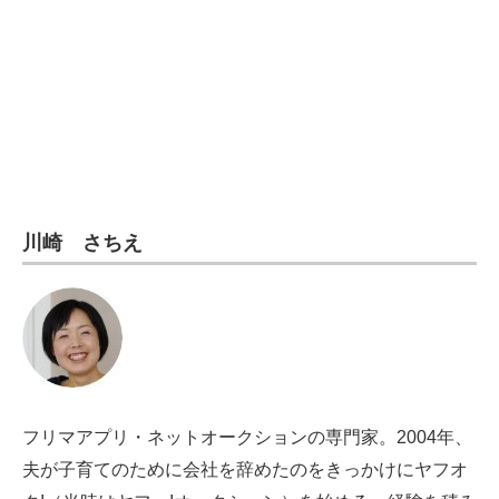
電子設計の基本と応用
エネルギーの専門メディア
建設×テクノロジーの最前線
ちょっと気になるネットの話題
川崎 さちえ
フリマアプリ・ネットオークションの専門家。2004年、
夫が子育てのために会社を辞めたのをきっかけにヤフオ