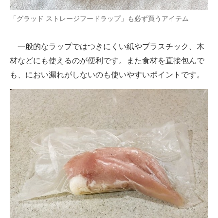
「グラッド ストレージフードラップ」も必ず買うアイテム
一般的なラップではつきにくい紙やプラスチック、木
材などにも使えるのが便利です。また食材を直接包んで
も、におい漏れがしないのも使いやすいポイントです。