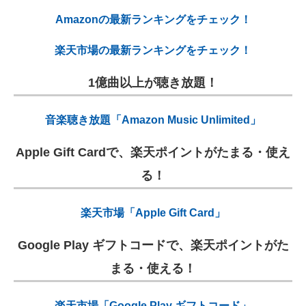
Amazonの最新ランキングをチェック！
楽天市場の最新ランキングをチェック！
1億曲以上が聴き放題！
音楽聴き放題「Amazon Music Unlimited」
Apple Gift Cardで、楽天ポイントがたまる・使え
る！
楽天市場「Apple Gift Card」
Google Play ギフトコードで、楽天ポイントがた
まる・使える！
楽天市場「Google Play ギフトコード」