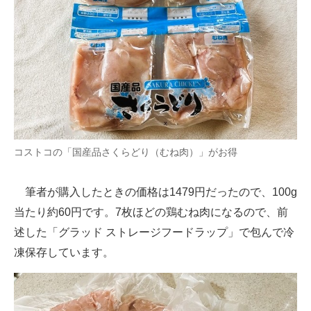
コストコの「国産品さくらどり（むね肉）」がお得
筆者が購入したときの価格は1479円だったので、100g
当たり約60円です。7枚ほどの鶏むね肉になるので、前
述した「グラッド ストレージフードラップ」で包んで冷
凍保存しています。