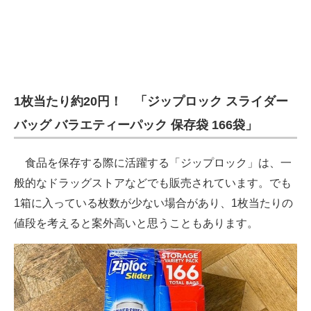
1枚当たり約20円！ 「ジップロック スライダー
バッグ バラエティーパック 保存袋 166袋」
食品を保存する際に活躍する「ジップロック」は、一
般的なドラッグストアなどでも販売されています。でも
1箱に入っている枚数が少ない場合があり、1枚当たりの
値段を考えると案外高いと思うこともあります。