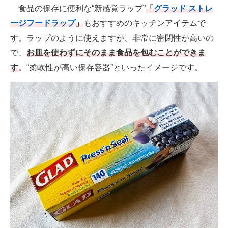
食品の保存に便利な“新感覚ラップ”
「
グラッド ストレ
ージフードラップ
」
もおすすめのキッチンアイテムで
す。ラップのように使えますが、非常に密閉性が高いの
で、
お皿を使わずにそのまま食品を包むことができま
す
。“柔軟性が高い保存容器”といったイメージです。