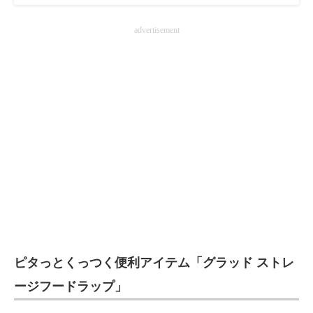
advertisement
ピタっとくっつく便利アイテム「グラッド ストレ
ージフードラップ」