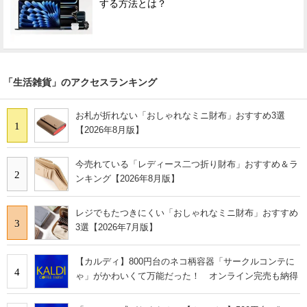
する方法とは？
「生活雑貨」のアクセスランキング
お札が折れない「おしゃれなミニ財布」おすすめ3選
1
【2026年8月版】
今売れている「レディース二つ折り財布」おすすめ＆ラ
2
ンキング【2026年8月版】
レジでもたつきにくい「おしゃれなミニ財布」おすすめ
3
3選【2026年7月版】
【カルディ】800円台のネコ柄容器「サークルコンテに
4
ゃ」がかわいくて万能だった！ オンライン完売も納得