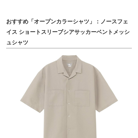
おすすめ「オープンカラーシャツ」：ノースフェ
イス ショートスリーブシアサッカーベントメッシ
ュシャツ