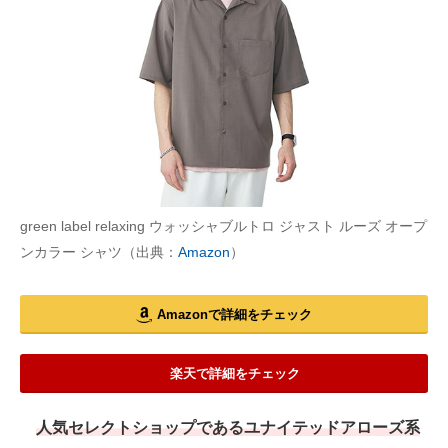
green label relaxing ウォッシャブルトロ ジャスト ルーズ オープ
ンカラー シャツ（出典：
Amazon
）
Amazonで詳細をチェック
楽天で詳細をチェック
人気セレクトショップであるユナイテッドアローズ系