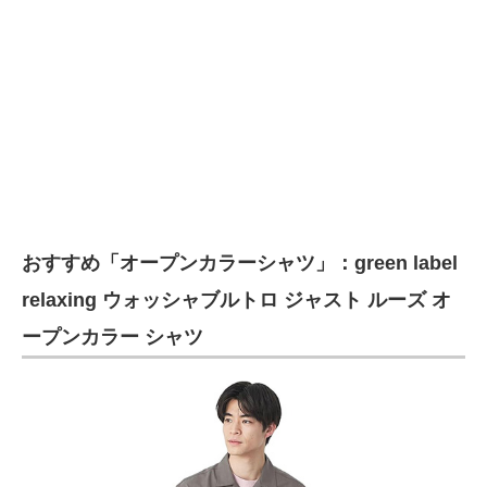
おすすめ「オープンカラーシャツ」：green label
relaxing ウォッシャブルトロ ジャスト ルーズ オ
ープンカラー シャツ