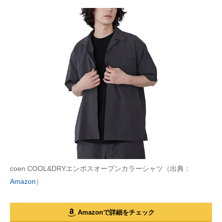
coen COOL&DRYエンボスオープンカラーシャツ（出典：
Amazon
）
Amazonで詳細をチェック