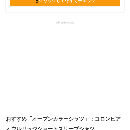
クリックして今すぐチェック
advertisement
おすすめ「オープンカラーシャツ」：コロンビア
オウルリッジショートスリーブシャツ