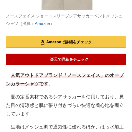
ノースフェイス ショートスリーブシアサッカーベントメッシュ
シャツ（出典：
Amazon
）
Amazonで詳細をチェック
楽天で詳細をチェック
人気アウトドアブランド「ノースフェイス」のオープ
ンカラーシャツです
。
夏の定番素材であるシアサッカーを使用しており、見
た目の清涼感と肌に張り付きづらい快適な着心地を両立
しています。
生地はメッシュ調で通気性に優れるほか、はっ水加工