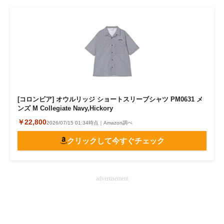
[コロンビア] オウルリッジ ショートスリーブシャツ PM0631 メ
ンズ M Collegiate Navy,Hickory
￥22,800
2026/07/15 01:34時点｜Amazon調べ
クリックして今すぐチェック
advertisement