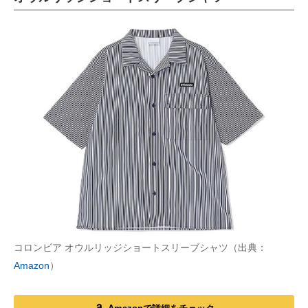
コロンビア オウルリッジショートスリーブシャツ（出典：
Amazon
）