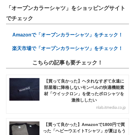
「オープンカラーシャツ」をショッピングサイト
でチェック
Amazonで「オープンカラーシャツ」をチェック！
楽天市場で「オープンカラーシャツ」をチェック！
こちらの記事も要チェック！
【買って良かった】ヘタれなすぎて永遠に
部屋着に降格しないモンベルの快適機能素
材「ウイックロン」を使ったポロシャツを
激推ししたい
nlab.itmedia.co.jp
【買って良かった】Amazonで1800円で買
った「ヘビーウエイトTシャツ」が夏はもう