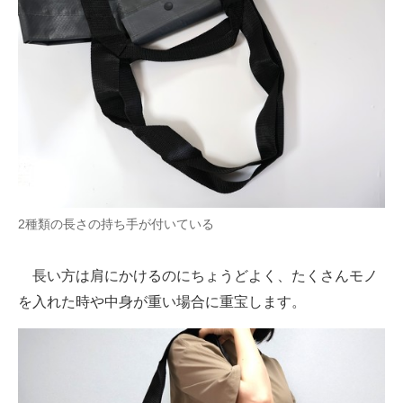
2種類の長さの持ち手が付いている
長い方は肩にかけるのにちょうどよく、たくさんモノ
を入れた時や中身が重い場合に重宝します。