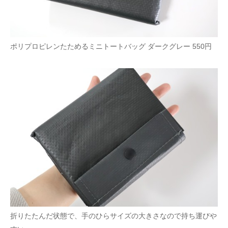
ポリプロピレンたためるミニトートバッグ ダークグレー 550円
折りたたんだ状態で、手のひらサイズの大きさなので持ち運びや