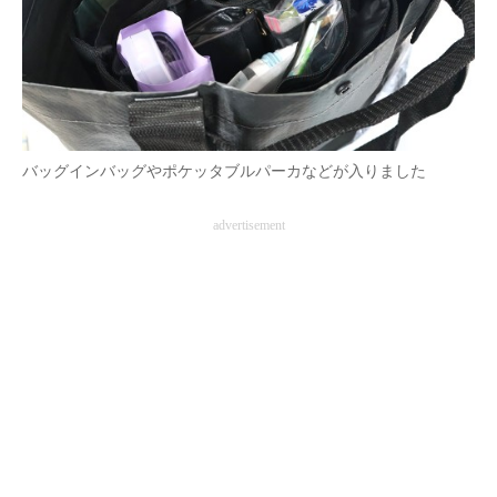
バッグインバッグやポケッタブルパーカなどが入りました
advertisement