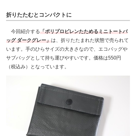
折りたたむとコンパクトに
今回紹介する
「ポリプロピレンたためるミニトートバ
ッグ ダークグレー」
は、折りたたまれた状態で売られて
います。手のひらサイズの大きさなので、エコバッグや
サブバッグとして持ち運びやすいです。価格は550円
（税込み）となっています。