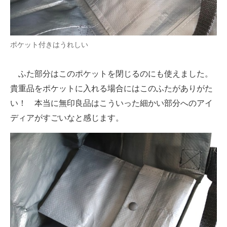
ポケット付きはうれしい
ふた部分はこのポケットを閉じるのにも使えました。
貴重品をポケットに入れる場合にはこのふたがありがた
い！ 本当に無印良品はこういった細かい部分へのアイ
ディアがすごいなと感じます。