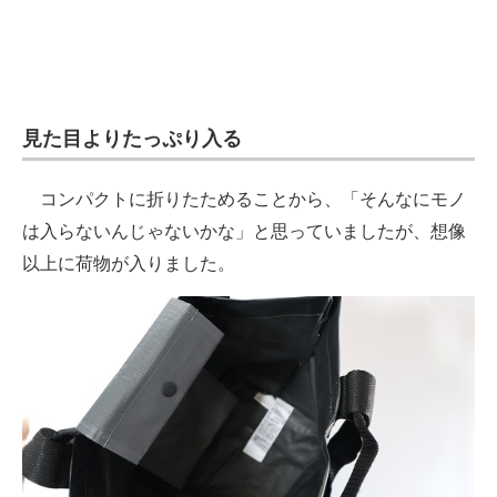
見た目よりたっぷり入る
コンパクトに折りたためることから、「そんなにモノ
は入らないんじゃないかな」と思っていましたが、想像
以上に荷物が入りました。