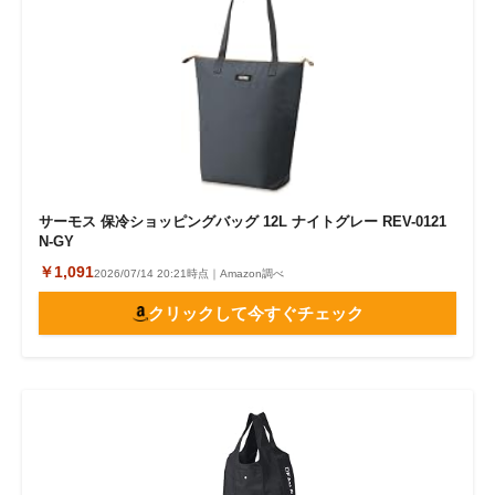
サーモス 保冷ショッピングバッグ 12L ナイトグレー REV-0121
N-GY
￥1,091
2026/07/14 20:21時点｜Amazon調べ
クリックして今すぐチェック