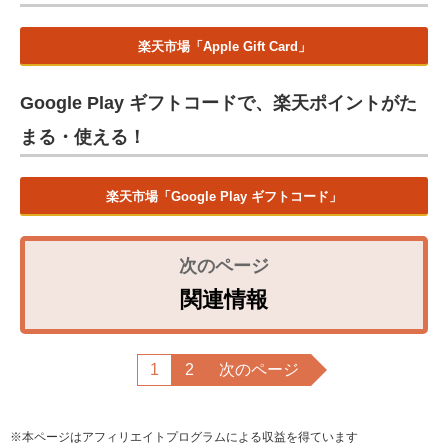
楽天市場「Apple Gift Card」
Google Play ギフトコードで、楽天ポイントがた
まる・使える！
楽天市場「Google Play ギフトコード」
関連情報
1
2
次のページ
※本ページはアフィリエイトプログラムによる収益を得ています