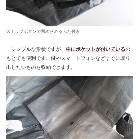
スナップボタンで留められるふた付き
シンプルな形状ですが、
中にポケットが付いている
の
もとても便利です。鍵やスマートフォンなどすぐに取り
出したいものを収納できます。