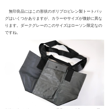
無印良品にはこの形状のポリプロピレン製トートバッ
グはいくつかありますが、カラーやサイズが微妙に異な
ります。ダークグレーのこのサイズはローソン限定なの
ですね。