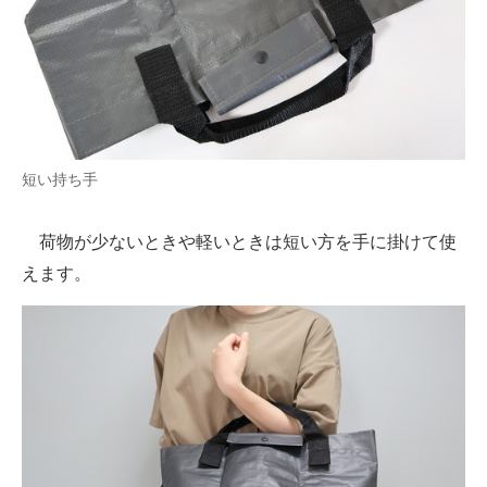
短い持ち手
荷物が少ないときや軽いときは短い方を手に掛けて使
えます。