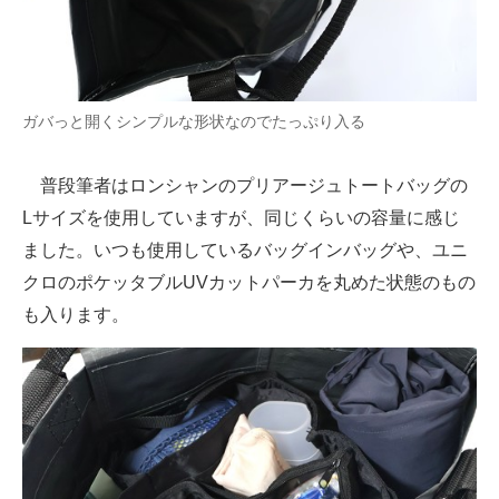
ガバっと開くシンプルな形状なのでたっぷり入る
普段筆者はロンシャンのプリアージュトートバッグの
Lサイズを使用していますが、同じくらいの容量に感じ
ました。いつも使用しているバッグインバッグや、ユニ
クロのポケッタブルUVカットパーカを丸めた状態のもの
も入ります。