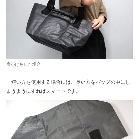
肩かけをした場合
短い方を使用する場合には、長い方をバッグの中にし
まうようにすればスマートです。