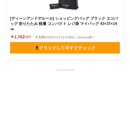
[ディーンアンドデルーカ] ショッピングバッグ ブラック エコバ
ッグ 折りたたみ 軽量 コンパクト レジ袋 マイバッグ 43×37×14
㎝
￥1,762
OFF：
￥328
2026/07/14 20:21時点｜Amazon調べ
クリックして今すぐチェック
advertisement