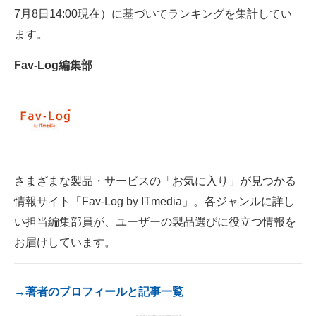
7月8日14:00現在）に基づいてランキングを集計してい
電子設計の基本と応用
ます。
エネルギーの専門メディア
Fav-Log編集部
建設×テクノロジーの最前線
ちょっと気になるネットの話題
さまざまな製品・サービスの「お気に入り」が見つかる
情報サイト「Fav-Log by ITmedia」。各ジャンルに詳し
い担当編集部員が、ユーザーの製品選びに役立つ情報を
お届けしています。
→著者のプロフィールと記事一覧