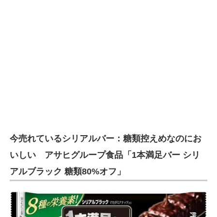
今売れているシリアルバー：糖類控えめなのにお
いしい アサヒグループ食品「1本満足バー シリ
アルブラック 糖類80%オフ」