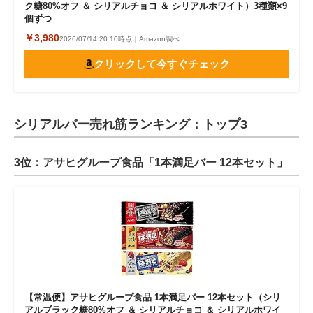
ク糖80%オフ ＆ シリアルチョコ ＆ シリアルホワイト）3種類×9
個ずつ
￥3,980
2026/07/14 20:10時点｜Amazon調べ
クリックして今すぐチェック
シリアルバー売れ筋ランキング：トップ3
3位：アサヒグループ食品「1本満足バー 12本セット」
【常温便】アサヒグループ食品 1本満足バー 12本セット（シリ
アルブラック糖80%オフ ＆ シリアルチョコ ＆ シリアルホワイ