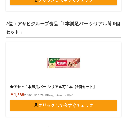
7位：アサヒグループ食品「1本満足バー シリアル苺 9個
セット」
◆アサヒ 1本満足バー シリアル苺 1本【9個セット】
￥1,268
2026/07/14 20:10時点｜Amazon調べ
クリックして今すぐチェック