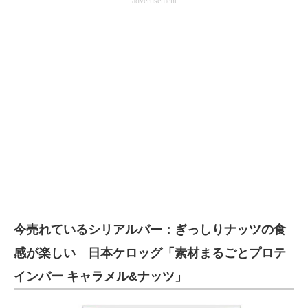
advertisement
今売れているシリアルバー：ぎっしりナッツの食
感が楽しい 日本ケロッグ「素材まるごとプロテ
インバー キャラメル&ナッツ」