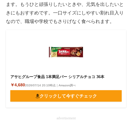
ます。もうひと頑張りしたいときや、元気を出したいと
きにもおすすめです。一口サイズにしやすい割れ目入り
なので、職場や学校でもさりげなく食べられます。
アサヒグループ食品 1本満足バー シリアルチョコ 36本
￥4,680
2026/07/14 20:10時点｜Amazon調べ
クリックして今すぐチェック
advertisement