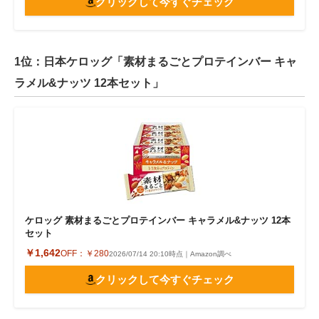
クリックして今すぐチェック
1位：日本ケロッグ「素材まるごとプロテインバー キャ
ラメル&ナッツ 12本セット」
ケロッグ 素材まるごとプロテインバー キャラメル&ナッツ 12本
セット
￥1,642
OFF：
￥280
2026/07/14 20:10時点｜Amazon調べ
クリックして今すぐチェック