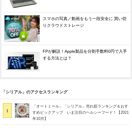
スマホの写真／動画をもう一段安全に 買い切
りクラウドストレージ
FPが解説！Apple製品を分割手数料0円で入手
する方法とは？
「シリアル」のアクセスランキング
「オートミール」「シリアル」売れ筋ランキング＆おす
1
すめピックアップ いま注目のヘルシーフード！【2021
年10月】