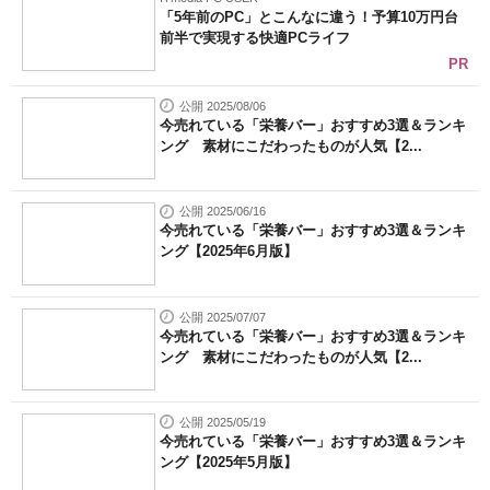
「5年前のPC」とこんなに違う！予算10万円台
前半で実現する快適PCライフ
PR
公開 2025/08/06
今売れている「栄養バー」おすすめ3選＆ランキ
ング 素材にこだわったものが人気【2...
公開 2025/06/16
今売れている「栄養バー」おすすめ3選＆ランキ
ング【2025年6月版】
公開 2025/07/07
今売れている「栄養バー」おすすめ3選＆ランキ
ング 素材にこだわったものが人気【2...
公開 2025/05/19
今売れている「栄養バー」おすすめ3選＆ランキ
ング【2025年5月版】