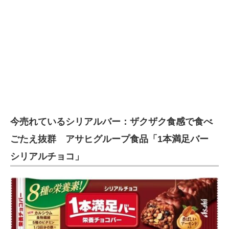
今売れているシリアルバー：ザクザク食感で食べ
ごたえ抜群 アサヒグループ食品「1本満足バー
シリアルチョコ」