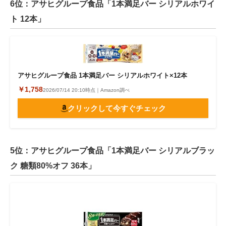
6位：アサヒグループ食品「1本満足バー シリアルホワイ
ト 12本」
アサヒグループ食品 1本満足バー シリアルホワイト×12本
￥1,758
2026/07/14 20:10時点｜Amazon調べ
クリックして今すぐチェック
5位：アサヒグループ食品「1本満足バー シリアルブラッ
ク 糖類80%オフ 36本」