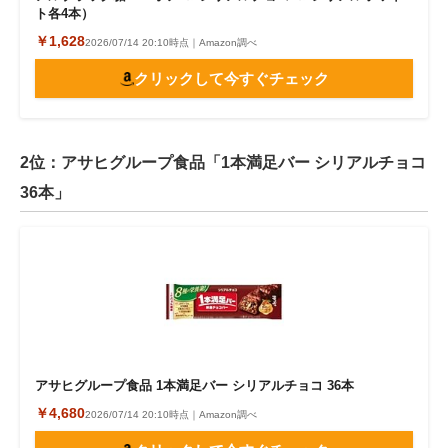
ト各4本）
￥1,628
2026/07/14 20:10時点｜Amazon調べ
クリックして今すぐチェック
2位：アサヒグループ食品「1本満足バー シリアルチョコ
36本」
アサヒグループ食品 1本満足バー シリアルチョコ 36本
￥4,680
2026/07/14 20:10時点｜Amazon調べ