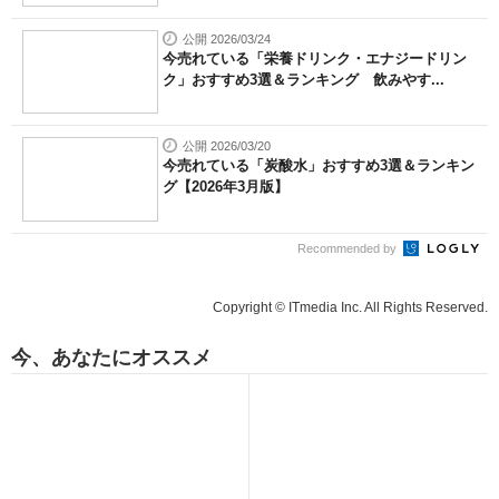
公開 2026/03/24
今売れている「栄養ドリンク・エナジードリン
ク」おすすめ3選＆ランキング 飲みやす...
公開 2026/03/20
今売れている「炭酸水」おすすめ3選＆ランキン
グ【2026年3月版】
Recommended by
Copyright © ITmedia Inc. All Rights Reserved.
今、あなたにオススメ