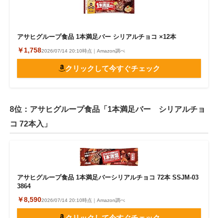
アサヒグループ食品 1本満足バー シリアルチョコ ×12本
￥1,758
2026/07/14 20:10時点｜Amazon調べ
クリックして今すぐチェック
8位：アサヒグループ食品「1本満足バー シリアルチョ
コ 72本入」
アサヒグループ食品 1本満足バーシリアルチョコ 72本 SSJM-03
3864
￥8,590
2026/07/14 20:10時点｜Amazon調べ
クリックして今すぐチェック