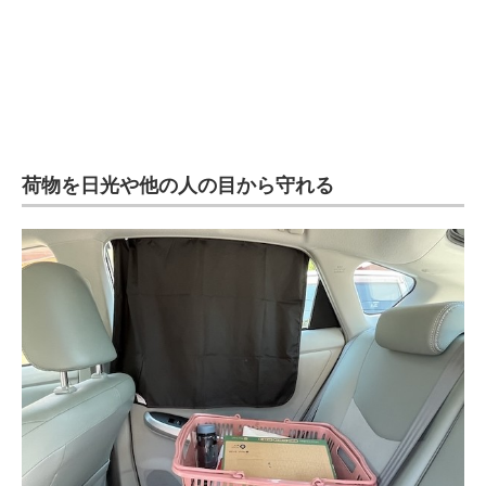
荷物を日光や他の人の目から守れる