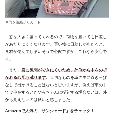
車内を視線からガード
窓を大きく覆ってくれるので、荷物を置いても日差し
があたりにくくなります。買い物に日差しがあたると、
食材が傷んでしまいそうで心配ですが、これなら安心で
す。
また、
窓に隙間ができにくいため、外側から中をのぞ
かれる心配も減ります
。大切なものを車の中に置きっぱ
なしで出かけることはないと思いますが、例えば車の中
で食事をするときや赤ちゃんに授乳する場合などは、外
から見えないのは良いと感じました。
Amazonで人気の「サンシェード」をチェック！