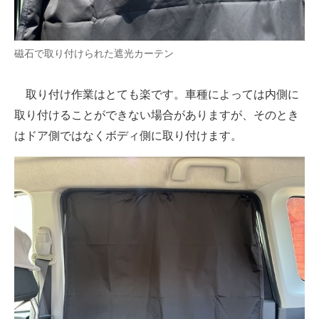
磁石で取り付けられた遮光カーテン
取り付け作業はとても楽です。車種によっては内側に
取り付けることができない場合がありますが、そのとき
はドア側ではなくボディ側に取り付けます。