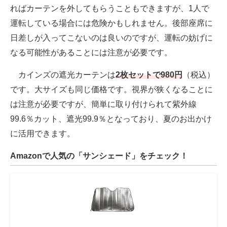
ればカーテンを外してもらうこともできますが、1人で
運転している場合には危険かもしれません。後部座席に
日差しが入ってこないのは良いのですが、運転の妨げに
なる可能性があることには注意が必要です。
カインズの遮光カーテンは
2枚セットで980円
（税込）
です。大サイズも同じ価格です。視界が狭くなることに
は注意が必要ですが、簡単に取り付けられて紫外線
99.6％カット、遮光99.9％となっており、夏のお出かけ
に活用できます。
Amazonで人気の「サンシェード」をチェック！