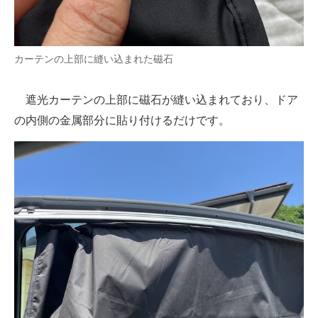
カーテンの上部に縫い込まれた磁石
遮光カーテンの上部に磁石が縫い込まれており、ドア
の内側の金属部分に貼り付けるだけです。