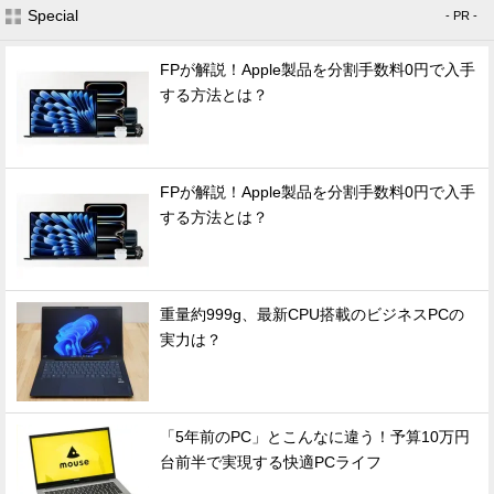
Special
- PR -
FPが解説！Apple製品を分割手数料0円で入手
する方法とは？
FPが解説！Apple製品を分割手数料0円で入手
する方法とは？
重量約999g、最新CPU搭載のビジネスPCの
実力は？
「5年前のPC」とこんなに違う！予算10万円
台前半で実現する快適PCライフ