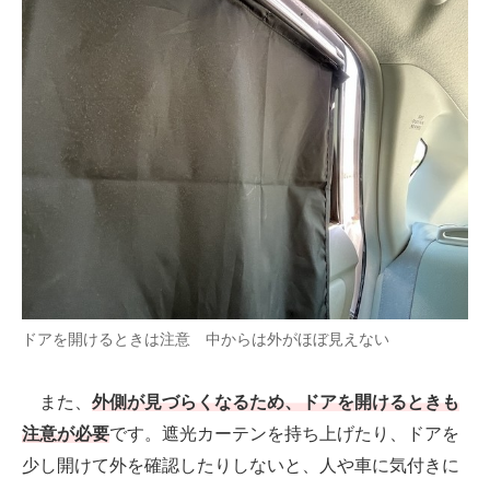
ドアを開けるときは注意 中からは外がほぼ見えない
また、
外側が見づらくなるため、ドアを開けるときも
注意が必要
です。遮光カーテンを持ち上げたり、ドアを
少し開けて外を確認したりしないと、人や車に気付きに