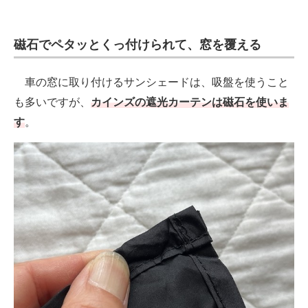
磁石でペタッとくっ付けられて、窓を覆える
車の窓に取り付けるサンシェードは、吸盤を使うこと
も多いですが、
カインズの遮光カーテンは磁石を使いま
す
。