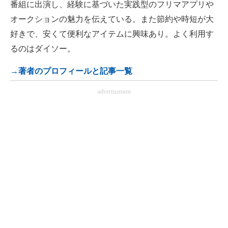
番組に出演し、経験に基づいた実践型のフリマアプリや
オークションの魅力を伝えている。また節約や時短が大
好きで、安くて便利なアイテムに興味あり。よく利用す
るのはダイソー。
→著者のプロフィールと記事一覧
advertisement