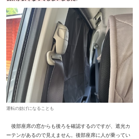
運転の妨げになることも
後部座席の窓からも後ろを確認するのですが、遮光カ
ーテンがあるので見えません。後部座席に人が乗ってい