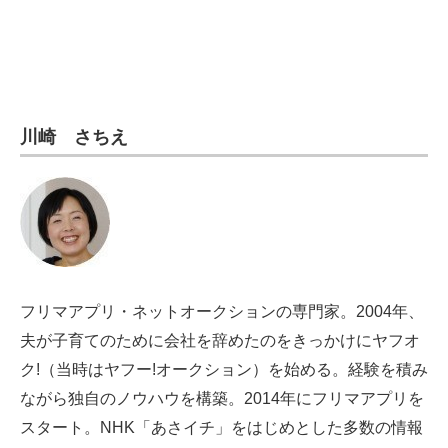
電子設計の基本と応用
エネルギーの専門メディア
建設×テクノロジーの最前線
川崎 さちえ
ちょっと気になるネットの話題
フリマアプリ・ネットオークションの専門家。2004年、
夫が子育てのために会社を辞めたのをきっかけにヤフオ
ク!（当時はヤフー!オークション）を始める。経験を積み
ながら独自のノウハウを構築。2014年にフリマアプリを
スタート。NHK「あさイチ」をはじめとした多数の情報