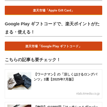
楽天市場「Apple Gift Card」
Google Play ギフトコードで、楽天ポイントがた
まる・使える！
楽天市場「Google Play ギフトコード」
こちらの記事も要チェック！
【ワークマン】の「涼しくはけるロングパ
ンツ」3選【2025年7月版】
nlab.itmedia.co.jp
【無印】の1990円「はっ水ショルダーバッ