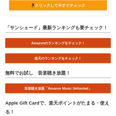
クリックして今すぐチェック
「サンシェード」最新ランキングも要チェック！
Amazonのランキングをチェック！
楽天のランキングをチェック！
無料でお試し 音楽聴き放題！
音楽聴き放題「Amazon Music Unlimited」
Apple Gift Cardで、楽天ポイントがたまる・使え
る！