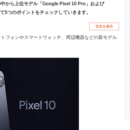
位モデル「Google Pixel 10 Pro」および
フォーカスして5つのポイントをチェックしていきます。
目次を表示
スマートフォンやスマートウォッチ、周辺機器などの新モデル