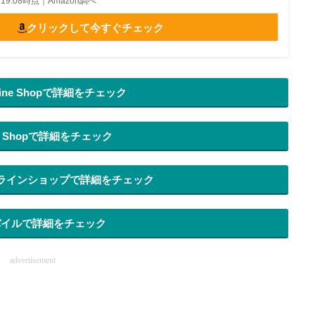
14 19:08時点｜Amazon調べ
クリックして今すぐチェック
nline Shopで詳細をチェック
ine Shopで詳細をチェック
ラインショップで詳細をチェック
バイルで詳細をチェック
advertisement