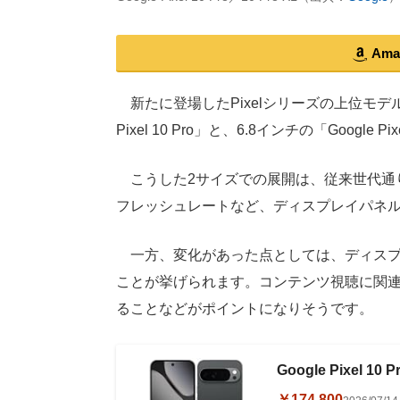
Am
新たに登場したPixelシリーズの上位モデル「
Pixel 10 Pro」と、6.8インチの「Google 
こうした2サイズでの展開は、従来世代通り
フレッシュレートなど、ディスプレイパネ
一方、変化があった点としては、ディスプレ
ことが挙げられます。コンテンツ視聴に関
ることなどがポイントになりそうです。
Google Pixel 
￥174,800