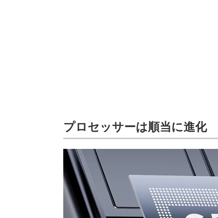
プロセッサーは順当に進化