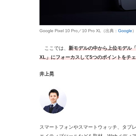
Google Pixel 10 Pro／10 Pro XL（出典：
Google
ここでは、
新モデルの中から上位モデル「Google 
XL」にフォーカスして5つのポイントをチ
井上晃
スマートフォンやスマートウォッチ、タブレ