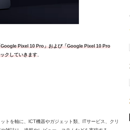
）
Pixel 10 Pro」および「Google Pixel 10 Pro
ェックしていきます
。
ットを軸に、ICT機器やガジェット類、ITサービス、クリ