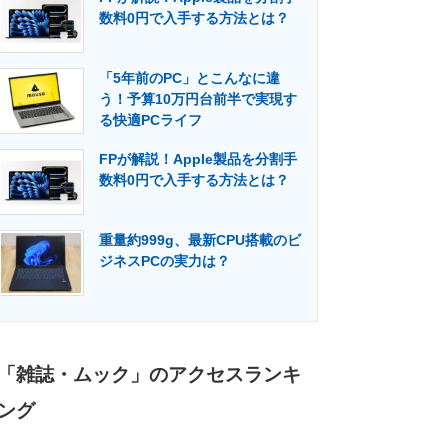
数料0円で入手する方法とは？
「5年前のPC」とこんなに違
う！予算10万円台前半で実現す
る快適PCライフ
FPが解説！Apple製品を分割手
数料0円で入手する方法とは？
重量約999g、最新CPU搭載のビ
ジネスPCの実力は？
「雑誌・ムック」のアクセスランキ
ング