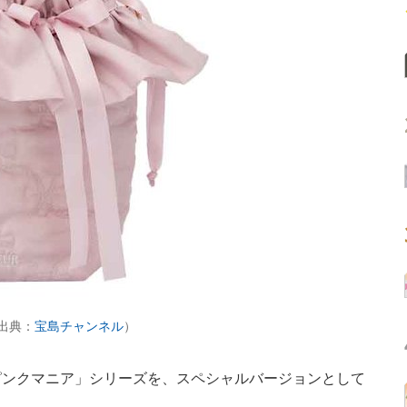
」（出典：
宝島チャンネル
）
ンクマニア」シリーズを、スペシャルバージョンとして