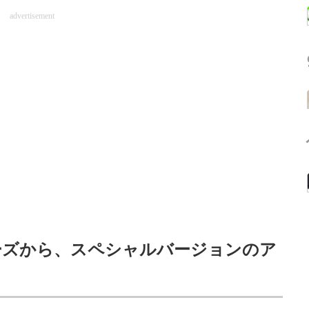
advertisement
ーズから、スペシャルバージョンのア