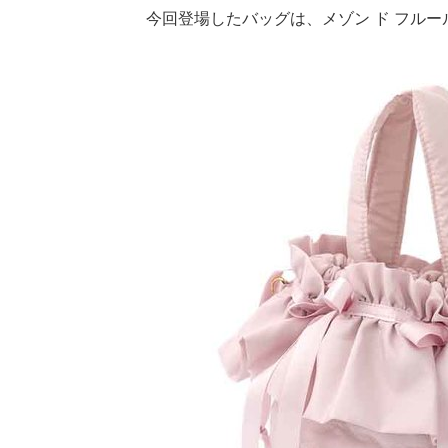
今回登場したバッグは、メゾン ド フルー