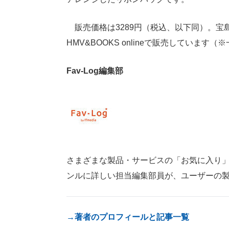
販売価格は3289円（税込、以下同）。宝
HMV&BOOKS onlineで販売してい
Fav-Log編集部
さまざまな製品・サービスの「お気に入り」が見つ
ンルに詳しい担当編集部員が、ユーザーの
→著者のプロフィールと記事一覧