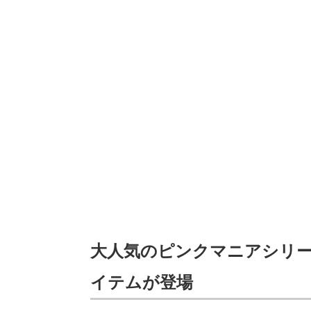
大人気のピンクマニアシリ
イテムが登場