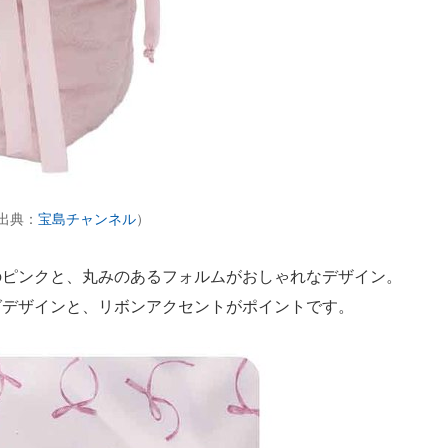
」（出典：
宝島チャンネル
）
ピンクと、丸みのあるフォルムがおしゃれなデザイン。
グデザインと、リボンアクセントがポイントです。