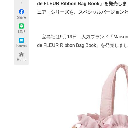
X
de FLEUR Ribbon Bag Book
ニア」シリーズを、スペシャルバージョン
Share
ちょっと気になるネットの話題
LINE
宝島社は9月19日、人気ブランド「Maison 
de FLEUR Ribbon Bag Book」を発売し
hatena
Home