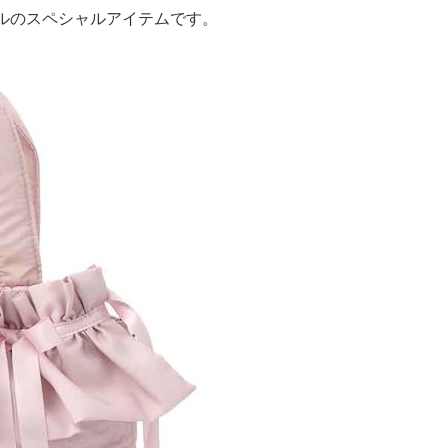
ルのスペシャルアイテムです。