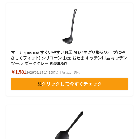
マーナ (marna) すくいやすいお玉 M (ハマグリ形状/カーブにや
さしくフィット) シリコーン お玉 おたま キッチン用品 キッチン
ツール ダークグレー K800DGY
￥1,581
2026/07/14 17:12時点｜Amazon調べ
クリックして今すぐチェック