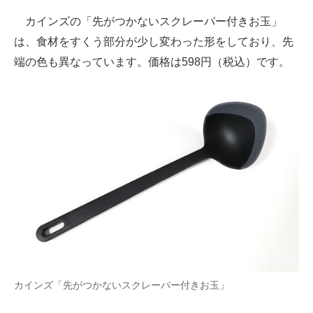
カインズの「先がつかないスクレーパー付きお玉」
は、食材をすくう部分が少し変わった形をしており、先
端の色も異なっています。価格は598円（税込）です。
カインズ「先がつかないスクレーパー付きお玉」