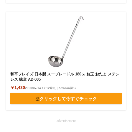
和平フレイズ 日本製 スープレードル 180㏄ お玉 おたま ステン
レス 味道 AD-005
￥1,430
2026/07/14 17:12時点｜Amazon調べ
クリックして今すぐチェック
advertisement