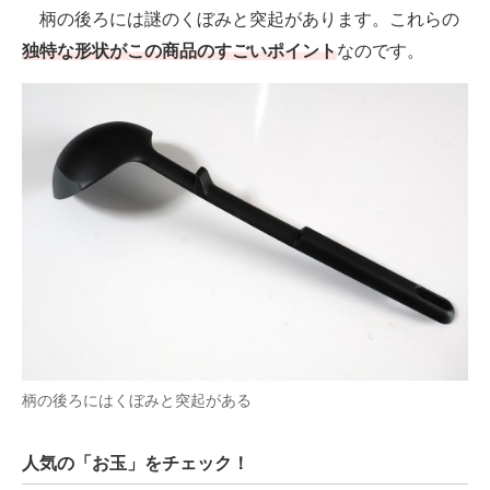
柄の後ろには謎のくぼみと突起があります。これらの
独特な形状がこの商品のすごいポイント
なのです。
柄の後ろにはくぼみと突起がある
人気の「お玉」をチェック！