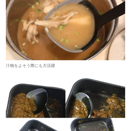
汁物をよそう際にも大活躍