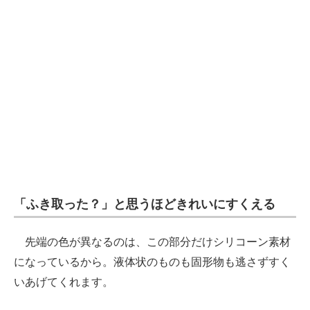
「ふき取った？」と思うほどきれいにすくえる
先端の色が異なるのは、この部分だけシリコーン素材
になっているから。液体状のものも固形物も逃さずすく
いあげてくれます。