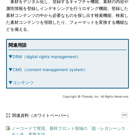
素材をデジタル化し、登録するキャプチャ機能、素材の内容や
属性情報を登録しインデキシングを行うロギング機能、登録した
素材コンテンツの中から必要なものを探し出す検索機能、検索し
た素材コンテンツを視聴したり、フォーマットを変換する機能な
どを備える。
関連用語
▼DRM（digital rights management）
▼CMS（content management system）
▼コンテンツ
Copyright © ITmedia, Inc. All Rights Reserved.
関連資料（ホワイトペーパー）
PR
ノーコードで実現、基幹フロント領域の「脱・レガシーシス
テム化」実践方法