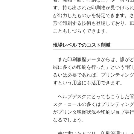
す。持ち出された印刷物が見つけられ
が出力したものかを特定できます。さ
形で印刷する技術も登場しており、I
こともしづらくできます。
現場レベルでのコスト削減
また印刷履歴データからは、誰がど
端に多くの印刷を行った」という“怪
るいは必要であれば、プリンティン
すという用途にも活用できます。
ヘルプデスクにとってもこうした管
スク・コールの多くはプリンティン
がプリンタ稼働状況や印刷ジョブ実
なるでしょう。
先に書いたとおり、印刷管理ソリュ