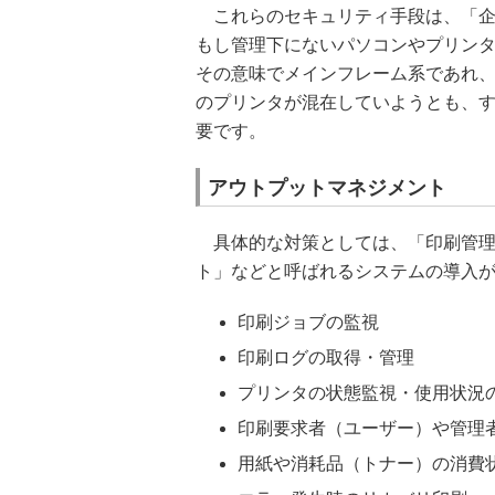
これらのセキュリティ手段は、「企
もし管理下にないパソコンやプリンタ
その意味でメインフレーム系であれ
のプリンタが混在していようとも、
要です。
アウトプットマネジメント
具体的な対策としては、「印刷管理
ト」などと呼ばれるシステムの導入
印刷ジョブの監視
印刷ログの取得・管理
プリンタの状態監視・使用状況
印刷要求者（ユーザー）や管理
用紙や消耗品（トナー）の消費