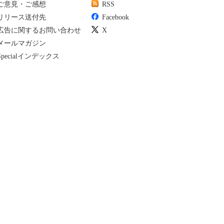
ご意見・ご感想
RSS
リリース送付先
Facebook
広告に関するお問い合わせ
X
メールマガジン
Specialインデックス