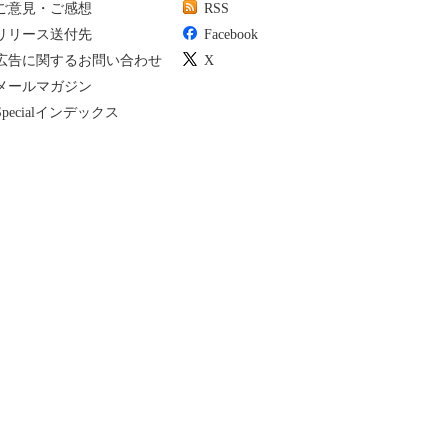
ご意見・ご感想
RSS
リリース送付先
Facebook
広告に関するお問い合わせ
X
メールマガジン
Specialインデックス