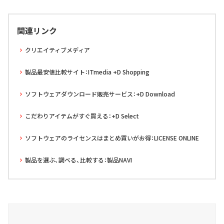
関連リンク
クリエイティブメディア
製品最安値比較サイト：ITmedia +D Shopping
ソフトウェアダウンロード販売サービス：+D Download
こだわりアイテムがすぐ買える：+D Select
ソフトウェアのライセンスはまとめ買いがお得：LICENSE ONLINE
製品を選ぶ、調べる、比較する：製品NAVI