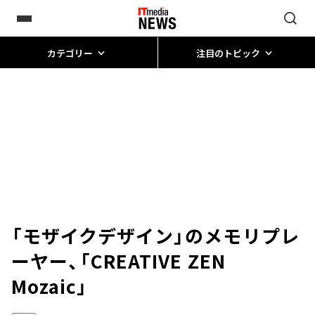
カテゴリー
注目のトピック
「モザイクデザイン」のメモリプレ
ーヤー、「CREATIVE ZEN
Mozaic」