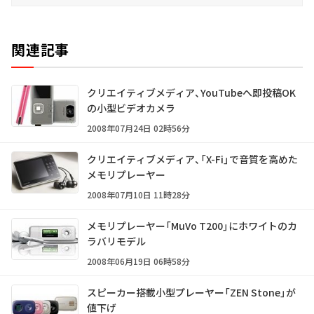
関連記事
クリエイティブメディア、YouTubeへ即投稿OK
の小型ビデオカメラ
2008年07月24日 02時56分
クリエイティブメディア、「X-Fi」で音質を高めた
メモリプレーヤー
2008年07月10日 11時28分
メモリプレーヤー「MuVo T200」にホワイトのカ
ラバリモデル
2008年06月19日 06時58分
スピーカー搭載小型プレーヤー「ZEN Stone」が
値下げ