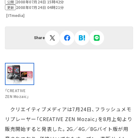
2008年07月24日 15時42分
公開
2008年07月24日 04時21分
更新
[ITmedia]
Share
「CREATIVE
ZEN Mozaic」
クリエイティブメディアは7月24日、フラッシュメモ
リプレーヤー「CREATIVE ZEN Mozaic」を8月上旬より
販売開始すると発表した。2G／4G／8Gバイト版が用