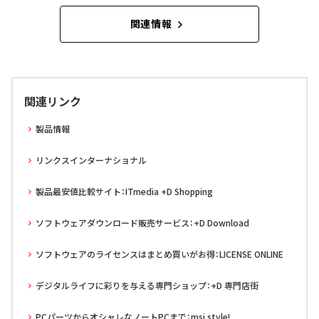
関連情報
関連リンク
製品情報
リンクスインターナショナル
製品最安値比較サイト：ITmedia +D Shopping
ソフトウェアダウンロード販売サービス：+D Download
ソフトウェアのライセンスはまとめ買いがお得：LICENSE ONLINE
デジタルライフに彩りを与える専門ショップ：+D 専門店街
PCパーツからオシャレなノートPCまで：msi style!