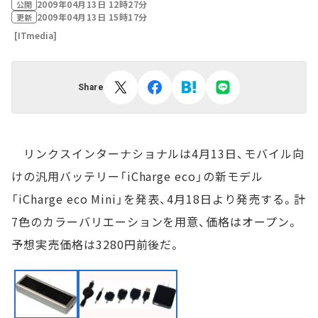
2009年04月13日 12時27分
公開
2009年04月13日 15時17分
更新
[ITmedia]
Share
リンクスインターナショナルは4月13日、モバイル向
けの汎用バッテリー「iCharge eco」の新モデル
「iCharge eco Mini」を発表、4月18日より発売する。計
7色のカラーバリエーションを用意、価格はオープン。
予想実売価格は3280円前後だ。