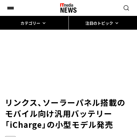
カテゴリー
注目のトピック
リンクス、ソーラーパネル搭載の
モバイル向け汎用バッテリー
「iCharge」の小型モデル発売