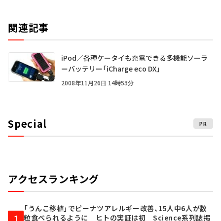
関連記事
iPod／各種ケータイも充電できる多機能ソーラ
ーバッテリー「iCharge eco DX」
2008年11月26日 14時53分
Special
PR
アクセスランキング
「うんこ移植」でピーナツアレルギー改善、15人中6人が数
粒食べられるように ヒトの実証は初 Science系列誌掲
1