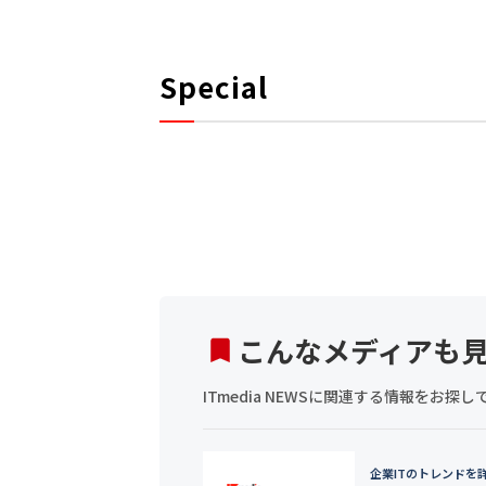
Special
こんなメディアも
ITmedia NEWSに関連する情報をお
企業ITのトレンドを