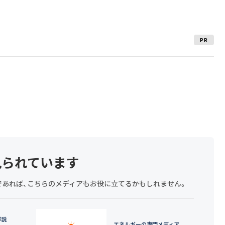
PR
見られています
探しであれば、こちらのメディアもお役に立てるかもしれません。
詳説
エネルギーの専門メディア