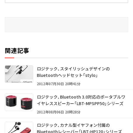
関連記事
ロジテック、スタイリッシュデザインの
Bluetoothヘッドセット「stylo」
2012年07月30日 20時41分
ロジテック、Bluetooth 3.0対応のポータブルワ
イヤレススピーカー「LBT-MPSPP50」シリーズ
2012年08月06日 20時28分
ロジテック、カナル型イヤフォン付属の
Bluetoothレシーバー「LBT-HP120」シリーズ