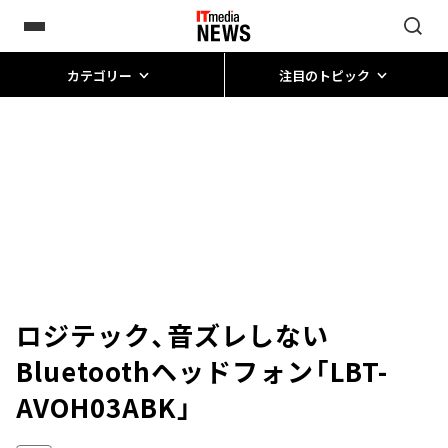
カテゴリー
注目のトピック
ロジテック、音ズレしない
Bluetoothヘッドフォン「LBT-
AVOH03ABK」