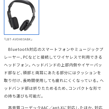
「LBT-AVOH03ABK」
Bluetooth対応のスマートフォンやミュージックプ
レーヤー、PCなどと接続してワイヤレスで利用できる
ヘッドフォン。ヘッドバンドの上部内側やイヤーパッ
ド部など、頭部と両耳にあたる部分にはクッションを
取り付け、長時間使用しても疲れにくくなっている。ヘ
ッドバンド部は折りたためるため、コンパクトな形で
の持ち運びも可能だ。
高音質コーデックAAC／apt-Xに対応したほか、対応