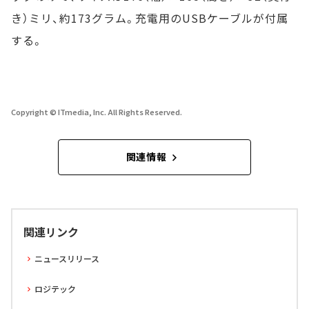
き）ミリ、約173グラム。充電用のUSBケーブルが付属
する。
Copyright © ITmedia, Inc. All Rights Reserved.
関連情報
関連リンク
ニュースリリース
ロジテック