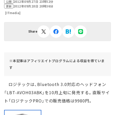
2012年09月27日 23時52分
公開
2012年09月28日 20時36分
更新
[ITmedia]
Share
※本記事はアフィリエイトプログラムによる収益を得ていま
す
ロジテックは、Bluetooth 3.0対応のヘッドフォン
「LBT-AVOH03ABK」を10月上旬に発売する。直販サイ
ト「ロジテックPRO」での販売価格は9980円。